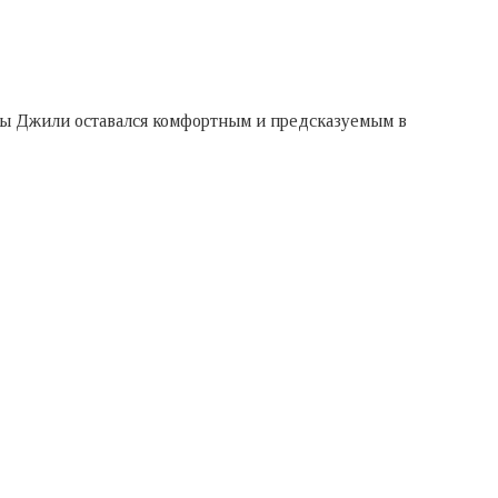
тобы Джили оставался комфортным и предсказуемым в