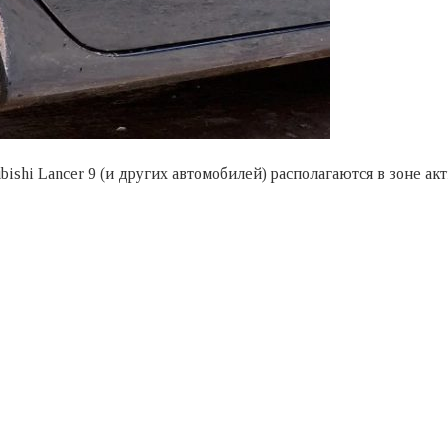
ishi Lancer 9 (и других автомобилей) располагаются в зоне ак