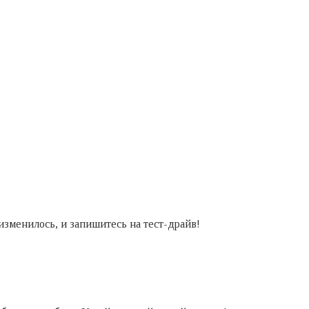
зменилось, и запишитесь на тест-драйв!