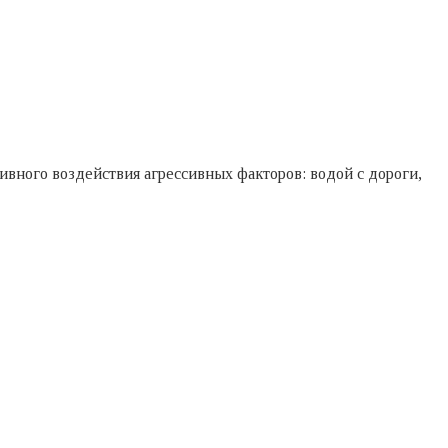
тивного воздействия агрессивных факторов: водой с дороги,