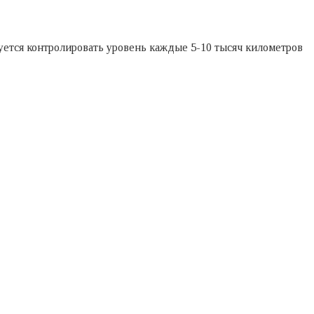
уется контролировать уровень каждые 5-10 тысяч километров