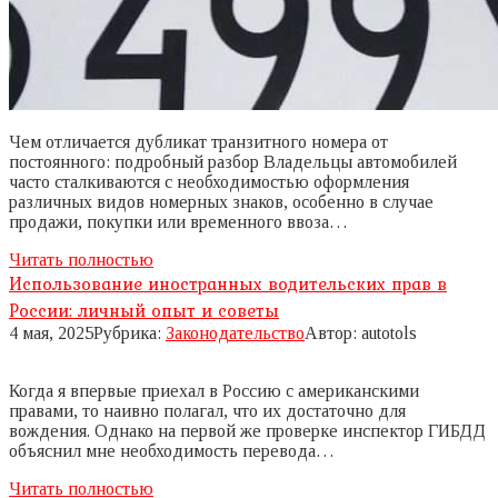
Чем отличается дубликат транзитного номера от
постоянного: подробный разбор Владельцы автомобилей
часто сталкиваются с необходимостью оформления
различных видов номерных знаков, особенно в случае
продажи, покупки или временного ввоза…
Читать полностью
Использование иностранных водительских прав в
России: личный опыт и советы
4 мая, 2025
Рубрика:
Законодательство
Автор:
autotols
Когда я впервые приехал в Россию с американскими
правами, то наивно полагал, что их достаточно для
вождения. Однако на первой же проверке инспектор ГИБДД
объяснил мне необходимость перевода…
Читать полностью