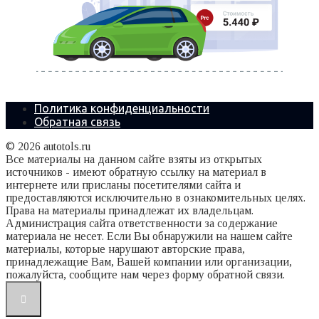
Политика конфиденциальности
Обратная связь
© 2026 autotols.ru
Все материалы на данном сайте взяты из открытых
источников - имеют обратную ссылку на материал в
интернете или присланы посетителями сайта и
предоставляются исключительно в ознакомительных целях.
Права на материалы принадлежат их владельцам.
Администрация сайта ответственности за содержание
материала не несет. Если Вы обнаружили на нашем сайте
материалы, которые нарушают авторские права,
принадлежащие Вам, Вашей компании или организации,
пожалуйста, сообщите нам через форму обратной связи.