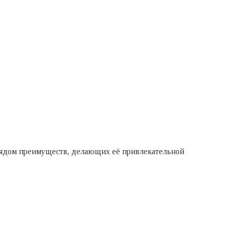
 рядом преимуществ, делающих её привлекательной