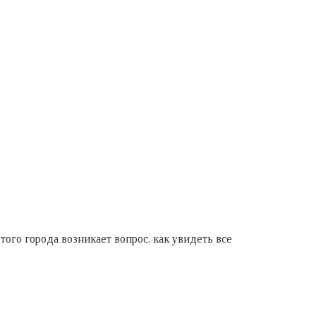
того города возникает вопрос. как увидеть все