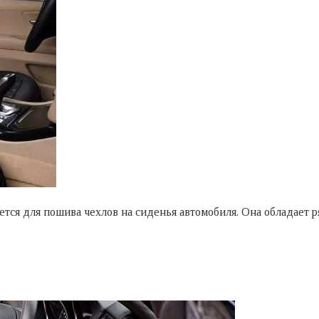
ется для пошива чехлов на сиденья автомобиля. Она обладает