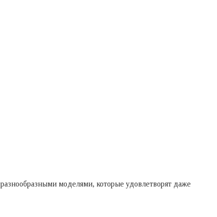
ы разнообразными моделями, которые удовлетворят даже