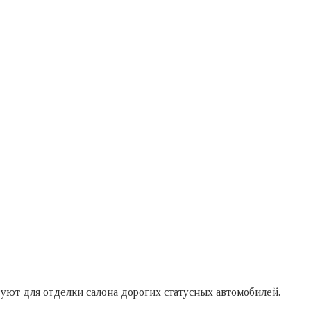
ьзуют для отделки салона дорогих статусных автомобилей.