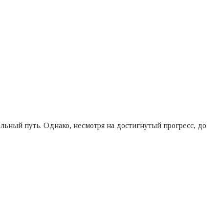
льный путь. Однако, несмотря на достигнутый прогресс, до