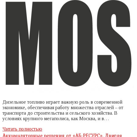
Дизельное топливо играет важную роль в современной
экономике, обеспечивая работу множества отраслей – от
транспорта до строительства и сельского хозяйства. В
условиях крупного мегаполиса, как Москва, и в…
Читать полностью
Аккумуляторные решения от «АБ-РЕСУРС». Двигая