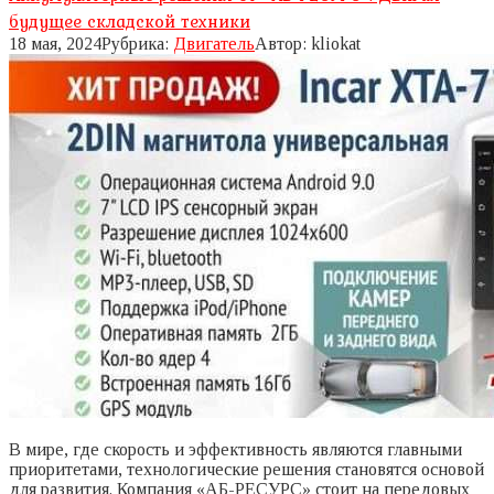
будущее складской техники
18 мая, 2024
Рубрика:
Двигатель
Автор:
kliokat
В мире, где скорость и эффективность являются главными
приоритетами, технологические решения становятся основой
для развития. Компания «АБ-РЕСУРС» стоит на передовых