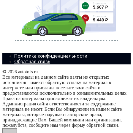
Политика конфиденциальности
Обратная связь
© 2026 autotols.ru
Все материалы на данном сайте взяты из открытых
источников - имеют обратную ссылку на материал в
интернете или присланы посетителями сайта и
предоставляются исключительно в ознакомительных целях.
Права на материалы принадлежат их владельцам.
Администрация сайта ответственности за содержание
материала не несет. Если Вы обнаружили на нашем сайте
материалы, которые нарушают авторские права,
принадлежащие Вам, Вашей компании или организации,
пожалуйста, сообщите нам через форму обратной связи.