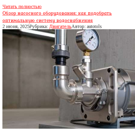
Читать полностью
Обзор насосного оборудования: как подобрать
оптимальную систему водоснабжения
2 июня, 2025
Рубрика:
Двигатель
Автор:
autotols