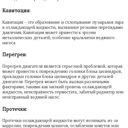
Кавитация:
Кавитация – это образование и схлопывание пузырьков пара
в охлаждающей жидкости, вызванное резкими перепадами
давления. Кавитация может привести к эрозии
металлических деталей, особенно крыльчатки водяного
насоса.
Перегрев:
Перегрев двигателя является серьезной проблемой, которая
может привести к повреждению головки блока цилиндров,
прокладки головки блока цилиндров и других деталей
двигателя. Перегрев может быть вызван различными
факторами, такими как низкий уровень охлаждающей
жидкости, неисправность термостата, забитый радиатор или
неисправный водяной насос.
Протечки:
Протечки охлаждающей жидкости могут возникать из-за
коррозии, повреждения шлангов, ослабления хомутов или