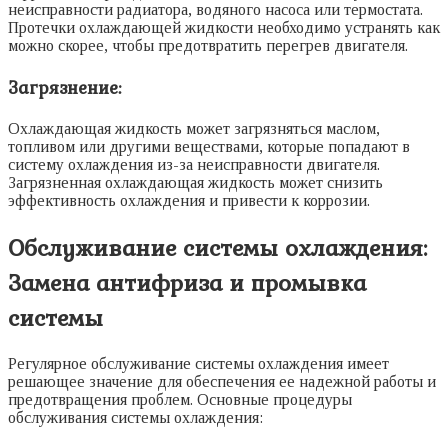
неисправности радиатора, водяного насоса или термостата.
Протечки охлаждающей жидкости необходимо устранять как
можно скорее, чтобы предотвратить перегрев двигателя.
Загрязнение:
Охлаждающая жидкость может загрязняться маслом,
топливом или другими веществами, которые попадают в
систему охлаждения из-за неисправности двигателя.
Загрязненная охлаждающая жидкость может снизить
эффективность охлаждения и привести к коррозии.
Обслуживание системы охлаждения:
Замена антифриза и промывка
системы
Регулярное обслуживание системы охлаждения имеет
решающее значение для обеспечения ее надежной работы и
предотвращения проблем. Основные процедуры
обслуживания системы охлаждения: