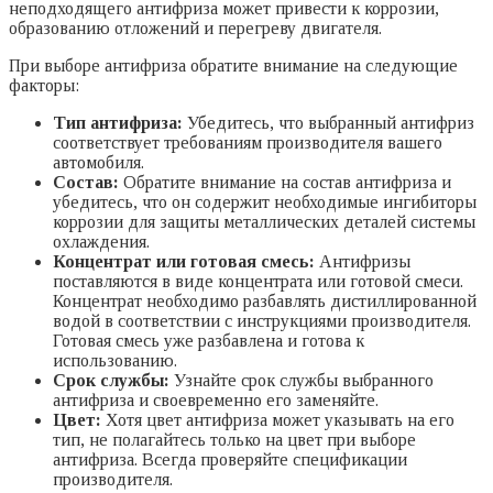
неподходящего антифриза может привести к коррозии,
образованию отложений и перегреву двигателя.
При выборе антифриза обратите внимание на следующие
факторы:
Тип антифриза:
Убедитесь, что выбранный антифриз
соответствует требованиям производителя вашего
автомобиля.
Состав:
Обратите внимание на состав антифриза и
убедитесь, что он содержит необходимые ингибиторы
коррозии для защиты металлических деталей системы
охлаждения.
Концентрат или готовая смесь:
Антифризы
поставляются в виде концентрата или готовой смеси.
Концентрат необходимо разбавлять дистиллированной
водой в соответствии с инструкциями производителя.
Готовая смесь уже разбавлена и готова к
использованию.
Срок службы:
Узнайте срок службы выбранного
антифриза и своевременно его заменяйте.
Цвет:
Хотя цвет антифриза может указывать на его
тип, не полагайтесь только на цвет при выборе
антифриза. Всегда проверяйте спецификации
производителя.