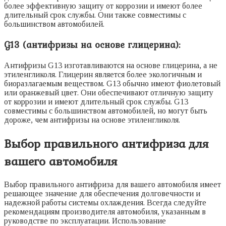
более эффективную защиту от коррозии и имеют более
длительный срок службы. Они также совместимы с
большинством автомобилей.
G13 (антифризы на основе глицерина):
Антифризы G13 изготавливаются на основе глицерина, а не
этиленгликоля. Глицерин является более экологичным и
биоразлагаемым веществом. G13 обычно имеют фиолетовый
или оранжевый цвет. Они обеспечивают отличную защиту
от коррозии и имеют длительный срок службы. G13
совместимы с большинством автомобилей, но могут быть
дороже, чем антифризы на основе этиленгликоля.
Выбор правильного антифриза для
вашего автомобиля
Выбор правильного антифриза для вашего автомобиля имеет
решающее значение для обеспечения долговечности и
надежной работы системы охлаждения. Всегда следуйте
рекомендациям производителя автомобиля, указанным в
руководстве по эксплуатации. Использование