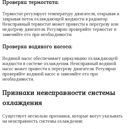
Проверка термостата:
Термостат регулирует температуру двигателя, открывая и
закрывая поток охлаждающей жидкости в радиатор.
Неисправный термостат может привести к перегреву или
недогреву двигателя. Регулярно проверяйте термостат и
заменяйте его при необходимости.
Проверка водяного насоса:
Водяной насос обеспечивает циркуляцию охлаждающей
жидкости в системе охлаждения. Неисправный водяной
насос может привести к перегреву двигателя. Регулярно
проверяйте водяной насос и заменяйте его при
необходимости.
Признаки неисправности системы
охлаждения
Существует несколько признаков, которые могут указывать
на неисправность системы охлаждения: