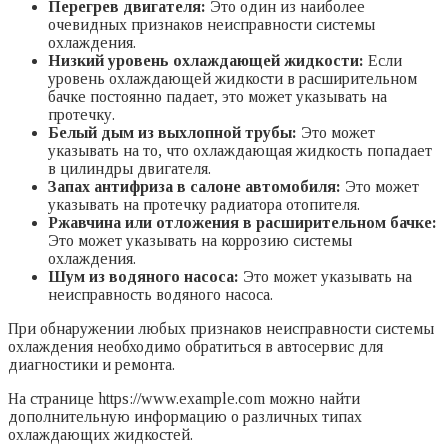
Перегрев двигателя:
Это один из наиболее
очевидных признаков неисправности системы
охлаждения.
Низкий уровень охлаждающей жидкости:
Если
уровень охлаждающей жидкости в расширительном
бачке постоянно падает, это может указывать на
протечку.
Белый дым из выхлопной трубы:
Это может
указывать на то, что охлаждающая жидкость попадает
в цилиндры двигателя.
Запах антифриза в салоне автомобиля:
Это может
указывать на протечку радиатора отопителя.
Ржавчина или отложения в расширительном бачке:
Это может указывать на коррозию системы
охлаждения.
Шум из водяного насоса:
Это может указывать на
неисправность водяного насоса.
При обнаружении любых признаков неисправности системы
охлаждения необходимо обратиться в автосервис для
диагностики и ремонта.
На странице https://www.example.com можно найти
дополнительную информацию о различных типах
охлаждающих жидкостей.