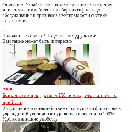
Описание: Узнайте все о воде в системе охлаждения
двигателя автомобиля: от выбора антифриза до
обслуживания и признаков неисправности системы
охлаждения.
0
Понравилась статья? Поделиться с друзьями:
Вам также может быть интересно
Акпп
Банковские продукты и UX: почему это влияет на
прибыль
Интуитивное взаимодействие с продуктами финансовых
учреждений увеличивает уровень конверсии на 200%.
Уделяя внимание удобству