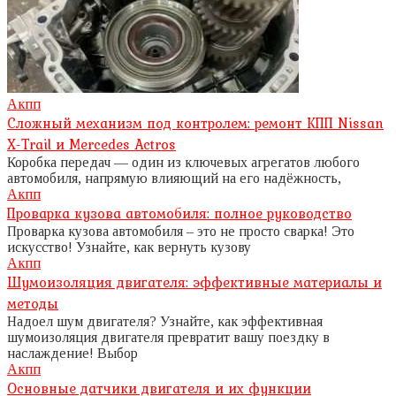
Акпп
Сложный механизм под контролем: ремонт КПП Nissan
X-Trail и Mercedes Actros
Коробка передач — один из ключевых агрегатов любого
автомобиля, напрямую влияющий на его надёжность,
Акпп
Проварка кузова автомобиля: полное руководство
Проварка кузова автомобиля – это не просто сварка! Это
искусство! Узнайте, как вернуть кузову
Акпп
Шумоизоляция двигателя: эффективные материалы и
методы
Надоел шум двигателя? Узнайте, как эффективная
шумоизоляция двигателя превратит вашу поездку в
наслаждение! Выбор
Акпп
Основные датчики двигателя и их функции