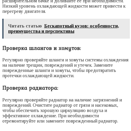
расширительном бачке и доливайте ее при необходимости.
Низкий уровень охлаждающей жидкости может привести к
перегреву двигателя.
Читать статью
Бескапотный кузов: особенности,
преимущества и перспективы
Проверка шлангов и хомутов:
Регулярно проверяйте шланги и хомуты системы охлаждения
на наличие трещин, повреждений и утечек. Замените
поврежденные шланги и хомуты, чтобы предотвратить
протечки охлаждающей жидкости.
Проверка радиатора:
Регулярно проверяйте радиатор на наличие загрязнений и
повреждений. Очистите радиатор от грязи и насекомых,
чтобы обеспечить хорошую циркуляцию воздуха и
эффективное охлаждение. При необходимости
отремонтируйте или замените поврежденный радиатор.