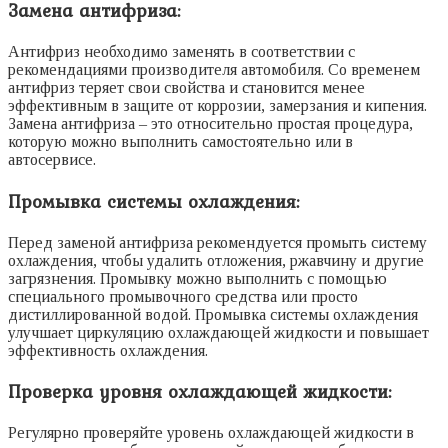
Замена антифриза:
Антифриз необходимо заменять в соответствии с
рекомендациями производителя автомобиля. Со временем
антифриз теряет свои свойства и становится менее
эффективным в защите от коррозии, замерзания и кипения.
Замена антифриза – это относительно простая процедура,
которую можно выполнить самостоятельно или в
автосервисе.
Промывка системы охлаждения:
Перед заменой антифриза рекомендуется промыть систему
охлаждения, чтобы удалить отложения, ржавчину и другие
загрязнения. Промывку можно выполнить с помощью
специального промывочного средства или просто
дистиллированной водой. Промывка системы охлаждения
улучшает циркуляцию охлаждающей жидкости и повышает
эффективность охлаждения.
Проверка уровня охлаждающей жидкости:
Регулярно проверяйте уровень охлаждающей жидкости в