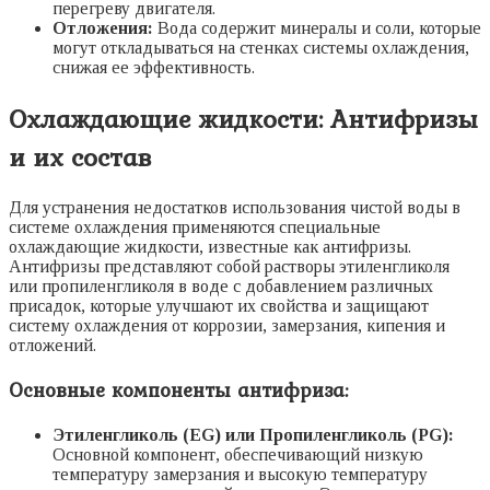
перегреву двигателя.
Отложения:
Вода содержит минералы и соли, которые
могут откладываться на стенках системы охлаждения,
снижая ее эффективность.
Охлаждающие жидкости: Антифризы
и их состав
Для устранения недостатков использования чистой воды в
системе охлаждения применяются специальные
охлаждающие жидкости, известные как антифризы.
Антифризы представляют собой растворы этиленгликоля
или пропиленгликоля в воде с добавлением различных
присадок, которые улучшают их свойства и защищают
систему охлаждения от коррозии, замерзания, кипения и
отложений.
Основные компоненты антифриза:
Этиленгликоль (EG) или Пропиленгликоль (PG):
Основной компонент, обеспечивающий низкую
температуру замерзания и высокую температуру