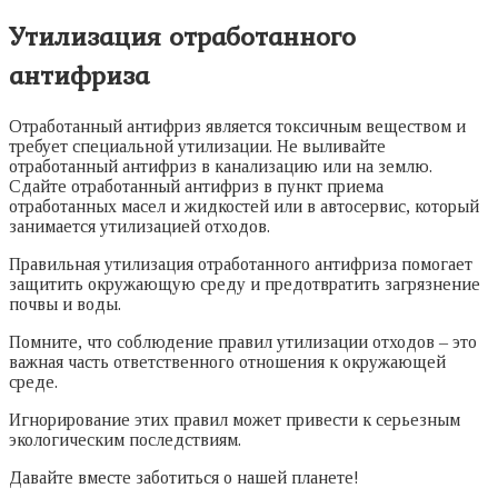
Утилизация отработанного
антифриза
Отработанный антифриз является токсичным веществом и
требует специальной утилизации. Не выливайте
отработанный антифриз в канализацию или на землю.
Сдайте отработанный антифриз в пункт приема
отработанных масел и жидкостей или в автосервис, который
занимается утилизацией отходов.
Правильная утилизация отработанного антифриза помогает
защитить окружающую среду и предотвратить загрязнение
почвы и воды.
Помните, что соблюдение правил утилизации отходов – это
важная часть ответственного отношения к окружающей
среде.
Игнорирование этих правил может привести к серьезным
экологическим последствиям.
Давайте вместе заботиться о нашей планете!