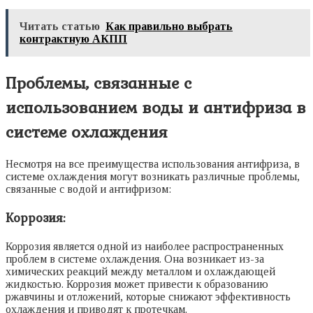
Читать статью
Как правильно выбрать
контрактную АКПП
Проблемы, связанные с
использованием воды и антифриза в
системе охлаждения
Несмотря на все преимущества использования антифриза, в
системе охлаждения могут возникать различные проблемы,
связанные с водой и антифризом:
Коррозия:
Коррозия является одной из наиболее распространенных
проблем в системе охлаждения. Она возникает из-за
химических реакций между металлом и охлаждающей
жидкостью. Коррозия может привести к образованию
ржавчины и отложений, которые снижают эффективность
охлаждения и приводят к протечкам.