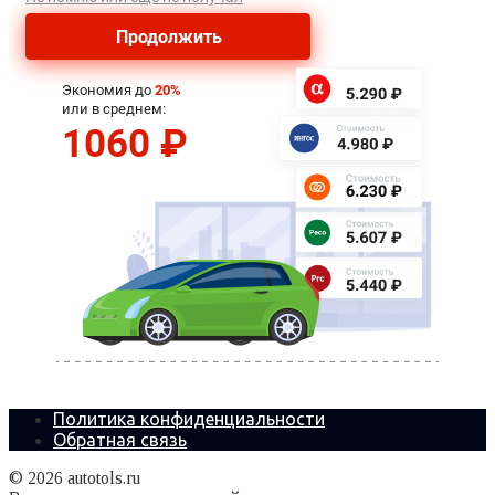
Политика конфиденциальности
Обратная связь
© 2026 autotols.ru