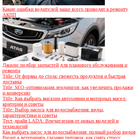
Какие ошибки водителей чаще всего приводят к ремонту
АКПП
Джили: подбор запчастей для планового обслуживания и
ремонта
Title: От фермы до стола: свежесть продуктов и быстрая
доставка
Title: SEO-оптимизация лендингов: как увеличить продажи
и конверсию
Title: Как выбрать магазин автохимии и моторных масел:
критерии и советы
Title: Выбор насоса для водоснабжения: виды,
характеристики и советы
Тест-драйв LADA: Впечатления от новых моделей и
технологий
Как выбрать насос для водоснабжения: полный разбор видов
Визит к ветеринару глазами питомца: как снять стресс