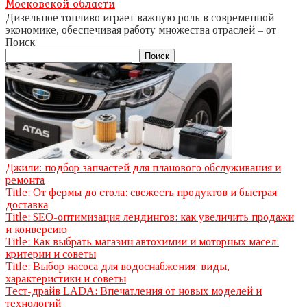
Московской области
Дизельное топливо играет важную роль в современной
экономике, обеспечивая работу множества отраслей – от
Поиск
Поиск
Джили: подбор запчастей для планового обслуживания и
ремонта
Title: От фермы до стола: свежесть продуктов и быстрая
доставка
Title: SEO-оптимизация лендингов: как увеличить продажи
и конверсию
Title: Как выбрать магазин автохимии и моторных масел:
критерии и советы
Title: Выбор насоса для водоснабжения: виды,
характеристики и советы
Тест-драйв LADA: Впечатления от новых моделей и
технологий