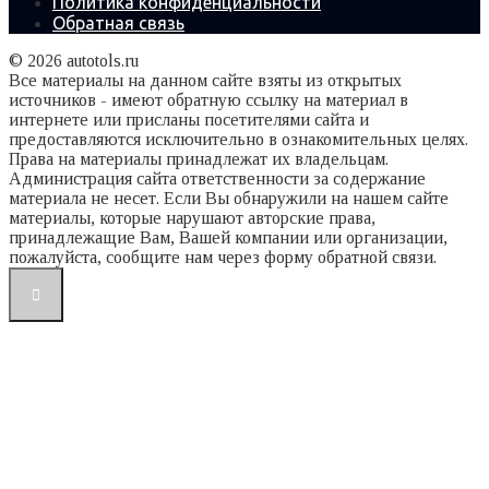
Политика конфиденциальности
Обратная связь
© 2026 autotols.ru
Все материалы на данном сайте взяты из открытых
источников - имеют обратную ссылку на материал в
интернете или присланы посетителями сайта и
предоставляются исключительно в ознакомительных целях.
Права на материалы принадлежат их владельцам.
Администрация сайта ответственности за содержание
материала не несет. Если Вы обнаружили на нашем сайте
материалы, которые нарушают авторские права,
принадлежащие Вам, Вашей компании или организации,
пожалуйста, сообщите нам через форму обратной связи.