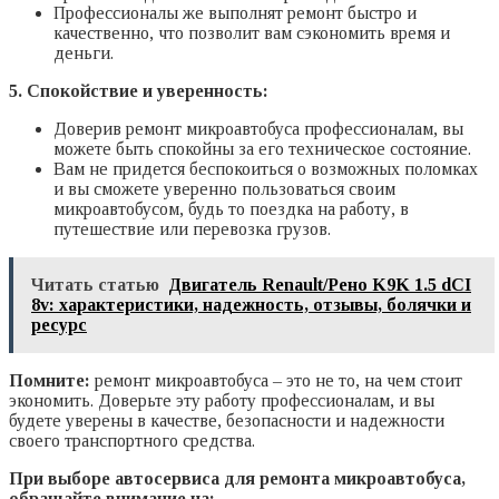
Профессионалы же выполнят ремонт быстро и
качественно, что позволит вам сэкономить время и
деньги.
5. Спокойствие и уверенность:
Доверив ремонт микроавтобуса профессионалам, вы
можете быть спокойны за его техническое состояние.
Вам не придется беспокоиться о возможных поломках
и вы сможете уверенно пользоваться своим
микроавтобусом, будь то поездка на работу, в
путешествие или перевозка грузов.
Читать статью
Двигатель Renault/Рено K9K 1.5 dCI
8v: характеристики, надежность, отзывы, болячки и
ресурс
Помните:
ремонт микроавтобуса – это не то, на чем стоит
экономить. Доверьте эту работу профессионалам, и вы
будете уверены в качестве, безопасности и надежности
своего транспортного средства.
При выборе автосервиса для ремонта микроавтобуса,
обращайте внимание на: