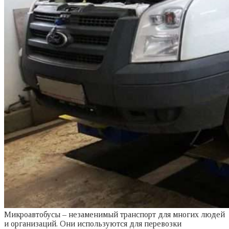
Микроавтобусы – незаменимый транспорт для многих людей
и организаций. Они используются для перевозки