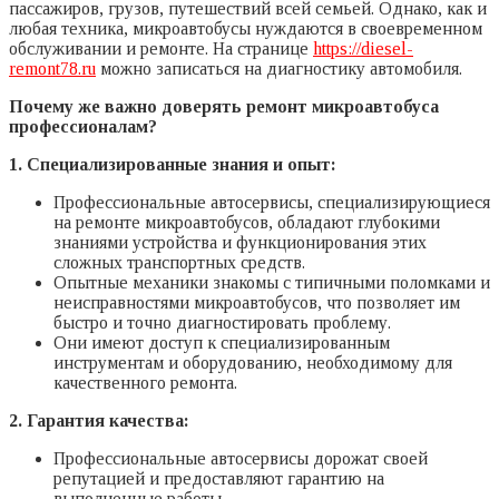
пассажиров, грузов, путешествий всей семьей. Однако, как и
любая техника, микроавтобусы нуждаются в своевременном
обслуживании и ремонте. На странице
https://diesel-
remont78.ru
можно записаться на диагностику автомобиля.
Почему же важно доверять ремонт микроавтобуса
профессионалам?
1. Специализированные знания и опыт:
Профессиональные автосервисы, специализирующиеся
на ремонте микроавтобусов, обладают глубокими
знаниями устройства и функционирования этих
сложных транспортных средств.
Опытные механики знакомы с типичными поломками и
неисправностями микроавтобусов, что позволяет им
быстро и точно диагностировать проблему.
Они имеют доступ к специализированным
инструментам и оборудованию, необходимому для
качественного ремонта.
2. Гарантия качества:
Профессиональные автосервисы дорожат своей
репутацией и предоставляют гарантию на
выполненные работы.