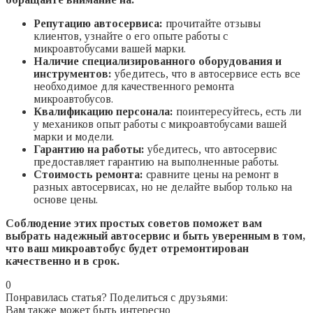
Репутацию автосервиса:
прочитайте отзывы
клиентов, узнайте о его опыте работы с
микроавтобусами вашей марки.
Наличие специализированного оборудования и
инструментов:
убедитесь, что в автосервисе есть все
необходимое для качественного ремонта
микроавтобусов.
Квалификацию персонала:
поинтересуйтесь, есть ли
у механиков опыт работы с микроавтобусами вашей
марки и модели.
Гарантию на работы:
убедитесь, что автосервис
предоставляет гарантию на выполненные работы.
Стоимость ремонта:
сравните цены на ремонт в
разных автосервисах, но не делайте выбор только на
основе цены.
Соблюдение этих простых советов поможет вам
выбрать надежный автосервис и быть уверенным в том,
что ваш микроавтобус будет отремонтирован
качественно и в срок.
0
Понравилась статья? Поделиться с друзьями:
Вам также может быть интересно