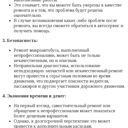
Это означает, что вы можете быть уверены в качестве
ремонта и в том, что проблема будет решена
окончательно.
В случае возникновения каких-либо проблем после
ремонта, вы всегда сможете обратиться в автосервис и
получить помощь.
3. Безопасность:
Ремонт микроавтобуса, выполненный
непрофессионалами, может быть не только
некачественным, но и опасным.
Неправильная диагностика, использование
неподходящих запчастей или некачественный ремонт
могут привести к серьезным поломкам во время
движения, что подвергает опасности водителя,
пассажиров и других участников дорожного движения.
4. Экономия времени и денег:
На первый взгляд, самостоятельный ремонт или
обращение к непрофессионалам может показаться
более дешевым вариантом.
Однако, в долгосрочной перспективе это может
привести к дополнительным расходам.