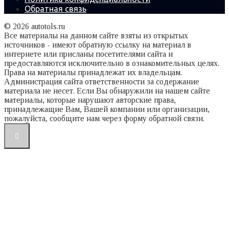
Обратная связь
© 2026 autotols.ru
Все материалы на данном сайте взяты из открытых
источников - имеют обратную ссылку на материал в
интернете или присланы посетителями сайта и
предоставляются исключительно в ознакомительных целях.
Права на материалы принадлежат их владельцам.
Администрация сайта ответственности за содержание
материала не несет. Если Вы обнаружили на нашем сайте
материалы, которые нарушают авторские права,
принадлежащие Вам, Вашей компании или организации,
пожалуйста, сообщите нам через форму обратной связи.