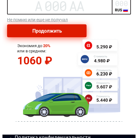
Политика конфиденциальности