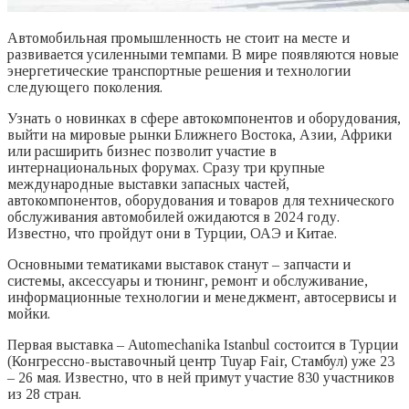
Автомобильная промышленность не стоит на месте и
развивается усиленными темпами. В мире появляются новые
энергетические транспортные решения и технологии
следующего поколения.
Узнать о новинках в сфере автокомпонентов и оборудования,
выйти на мировые рынки Ближнего Востока, Азии, Африки
или расширить бизнес позволит участие в
интернациональных форумах. Сразу три крупные
международные выставки запасных частей,
автокомпонентов, оборудования и товаров для технического
обслуживания автомобилей ожидаются в 2024 году.
Известно, что пройдут они в Турции, ОАЭ и Китае.
Основными тематиками выставок станут – запчасти и
системы, аксессуары и тюнинг, ремонт и обслуживание,
информационные технологии и менеджмент, автосервисы и
мойки.
Первая выставка – Automechanika Istanbul состоится в Турции
(Конгрессно-выставочный центр Tuyap Fair, Стамбул) уже 23
– 26 мая. Известно, что в ней примут участие 830 участников
из 28 стран.