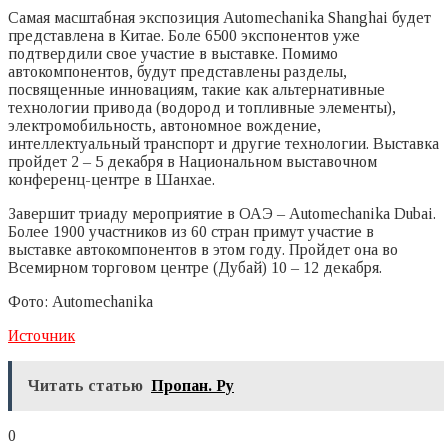
Самая масштабная экспозиция Automechanika Shanghai будет
представлена в Китае. Боле 6500 экспонентов уже
подтвердили свое участие в выставке. Помимо
автокомпонентов, будут представлены разделы,
посвященные инновациям, такие как альтернативные
технологии привода (водород и топливные элементы),
электромобильность, автономное вождение,
интеллектуальный транспорт и другие технологии. Выставка
пройдет 2 – 5 декабря в Национальном выставочном
конференц-центре в Шанхае.
Завершит триаду мероприятие в ОАЭ – Automechanika Dubai.
Более 1900 участников из 60 стран примут участие в
выставке автокомпонентов в этом году. Пройдет она во
Всемирном торговом центре (Дубай) 10 – 12 декабря.
Фото: Automechanika
Источник
Читать статью
Пропан. Ру
0