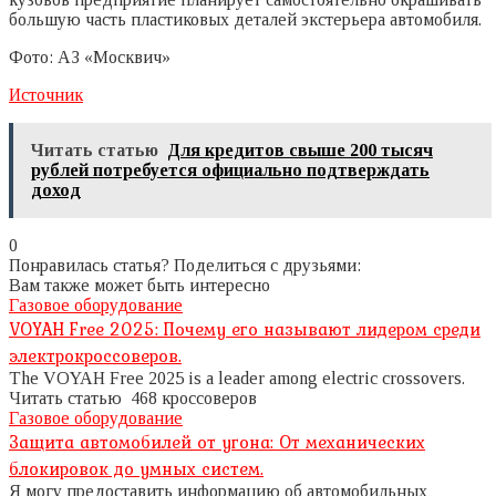
большую часть пластиковых деталей экстерьера автомобиля.
Фото: АЗ «Москвич»
Источник
Читать статью
Для кредитов свыше 200 тысяч
рублей потребуется официально подтверждать
доход
0
Понравилась статья? Поделиться с друзьями:
Вам также может быть интересно
Газовое оборудование
VOYAH Free 2025: Почему его называют лидером среди
электрокроссоверов.
The VOYAH Free 2025 is a leader among electric crossovers.
Читать статью 468 кроссоверов
Газовое оборудование
Защита автомобилей от угона: От механических
блокировок до умных систем.
Я могу предоставить информацию об автомобильных