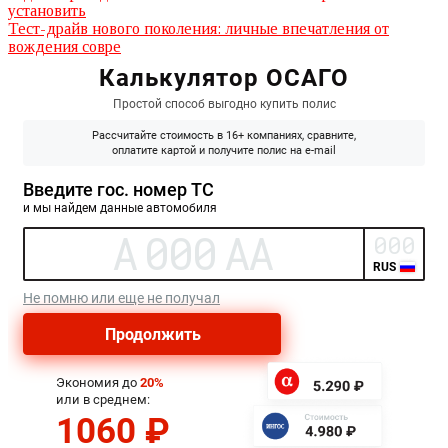
установить
Тест-драйв нового поколения: личные впечатления от
вождения совре