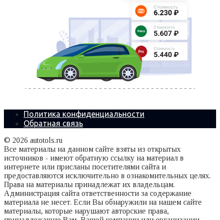
Политика конфиденциальности
Обратная связь
© 2026 autotols.ru
Все материалы на данном сайте взяты из открытых
источников - имеют обратную ссылку на материал в
интернете или присланы посетителями сайта и
предоставляются исключительно в ознакомительных целях.
Права на материалы принадлежат их владельцам.
Администрация сайта ответственности за содержание
материала не несет. Если Вы обнаружили на нашем сайте
материалы, которые нарушают авторские права,
принадлежащие Вам, Вашей компании или организации,