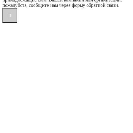
пожалуйста, сообщите нам через форму обратной связи.