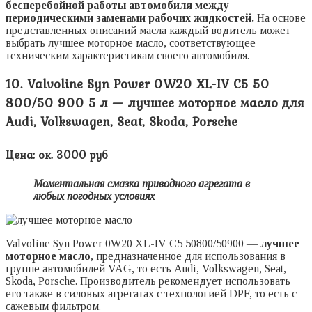
бесперебойной работы автомобиля между
периодическими заменами рабочих жидкостей.
На основе
представленных описаний масла каждый водитель может
выбрать лучшее моторное масло, соответствующее
техническим характеристикам своего автомобиля.
10. Valvoline Syn Power 0W20 XL-IV C5 50
800/50 900 5 л — лучшее моторное масло для
Audi, Volkswagen, Seat, Skoda, Porsche
Цена: ок. 3000 руб
Моментальная смазка приводного агрегата в
любых погодных условиях
Valvoline Syn Power 0W20 XL-IV C5 50800/50900 —
лучшее
моторное масло
, предназначенное для использования в
группе автомобилей VAG, то есть Audi, Volkswagen, Seat,
Skoda, Porsche. Производитель рекомендует использовать
его также в силовых агрегатах с технологией DPF, то есть с
сажевым фильтром.