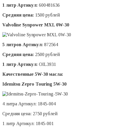
1 литр Артикул:
600481636
Средняя цена:
1500 рублей
Valvoline Synpower MXL 0W-30
5 литров Артикул:
872564
Средняя цена:
2500 рублей
1 литр Артикул:
OIL3931
Качественные 5W-30 масла:
Idemitsu Zepro Touring 5W-30
4 литра Артикул: 1845-004
Средняя цена: 2750 рублей
1 литр Артикул: 1845-001