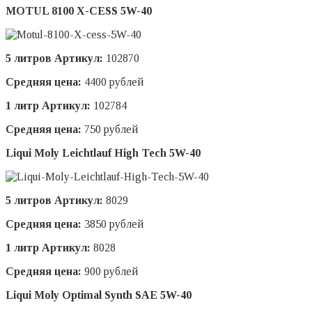
MOTUL 8100 X-CESS 5W-40
5 литров Артикул:
102870
Средняя цена:
4400 рублей
1 литр Артикул:
102784
Средняя цена:
750 рублей
Liqui Moly Leichtlauf High Tech 5W-40
5 литров Артикул:
8029
Средняя цена:
3850 рублей
1 литр Артикул:
8028
Средняя цена:
900 рублей
Liqui Moly Optimal Synth SAE 5W-40