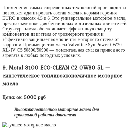
Применение самых современных технологий производства
позволяет адаптировать состав масла к нормам горения
EURO в классах 4.5 и 6. Это универсальное моторное масло,
предназначенное для бензиновых и дизельных двигателей.
Структура масла обеспечивает эффективную защиту
компонентов двигателя от чрезмерного трения и
эффективно защищает компоненты моторного отсека от
коррозии. Преимущество масла Valvoline Syn Power 0W20
XL-IV C5 50800/50900 — моментальная смазка приводного
агрегата в любых погодных условиях.
9. Motul 8100 ECO-CLEAN C2 0W30 5L —
синтетическое топливоэкономичное моторное
масло
Цена: ок. 5000 руб
Высококачественное моторное масло для
правильной работы двигателя