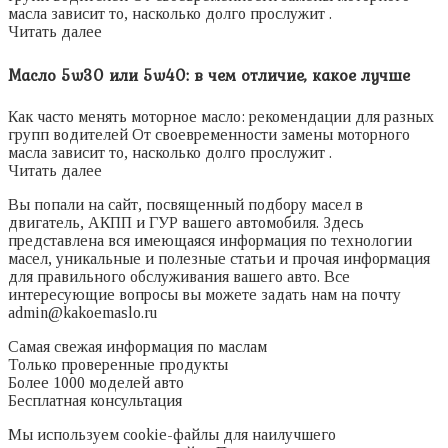
масла зависит то, насколько долго прослужит .
Читать далее
Масло 5w30 или 5w40: в чем отличие, какое лучше
Как часто менять моторное масло: рекомендации для разных
групп водителей От своевременности замены моторного
масла зависит то, насколько долго прослужит .
Читать далее
Вы попали на сайт, посвященный подбору масел в
двигатель, АКПП и ГУР вашего автомобиля. Здесь
представлена вся имеющаяся информация по технологии
масел, уникальные и полезные статьи и прочая информация
для правильного обслуживания вашего авто. Все
интересующие вопросы вы можете задать нам на почту
admin@kakoemaslo.ru
Самая свежая информация по маслам
Только проверенные продукты
Более 1000 моделей авто
Бесплатная консультация
Мы используем cookie-файлы для наилучшего