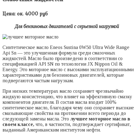
Цена: ок. 4000 руб
Для бензиновых двигателей с серьезной нагрузкой
Синтетическое масло Eneos Sustina 0W50 Ultra Wide Range
Api Sn — это улучшенная формула среди смазочных
жидкостей. Масло было произведено в соответствии со
спецификацией API SN по технологии JX Nippon Oil &
Energy. Это моторное масло с высокими эксплуатационными
характеристиками для бензиновых двигателей, которые
подвергаются частым нагрузкам.
При низких температурах масло сохраняет чрезвычайно
жидкую консистенцию, что влияет на эффективную смазку
компонентов двигателя. В состав масла входит 100%
синтетическое масло, благодаря чему оно сохраняет высокие
смазывающие свойства на протяжении всего периода до
следующей замены масла. Это
лучшее моторное масло в
своем классе,
что, в частности, подтверждает сертификат,
выданный Американским институтом нефти.