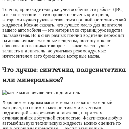
То есть, производитель уже учел особенности работы ДВС,
и в соответствии с этим привел перечень критериев,
которыми нужно руководствоваться при выборе технической
жидкости. Можно сказать, что лучшее масло для двигателя
вашего автомобиля — это материал со страниц руководства
пользователя. Но в силу разных причин водители переходят
на аналогичные смазочные вещества, поэтому вполне
обоснованно возникает вопрос — какое масло лучше
заливать в двигатель, не учитывая рекомендуемые
изготовителем авто брендовые моторные масла.
Что лучше: синтетика, полусинтетика
или минеральное?
Хорошим моторным маслом можно назвать смазочный
материал, по своим характеристикам и качествам
подходящий конкретному двигателю, и при этом
отличающийся доступной стоимостью. Фактически любую
автомобильную техническую жидкость можно оценить по
двум основным параметрам — эксплуатационные