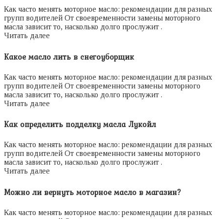
Как часто менять моторное масло: рекомендации для разных
групп водителей От своевременности замены моторного
масла зависит то, насколько долго прослужит .
Читать далее
Какое масло лить в снегоуборщик
Как часто менять моторное масло: рекомендации для разных
групп водителей От своевременности замены моторного
масла зависит то, насколько долго прослужит .
Читать далее
Как определить подделку масла Лукойл
Как часто менять моторное масло: рекомендации для разных
групп водителей От своевременности замены моторного
масла зависит то, насколько долго прослужит .
Читать далее
Можно ли вернуть моторное масло в магазин?
Как часто менять моторное масло: рекомендации для разных