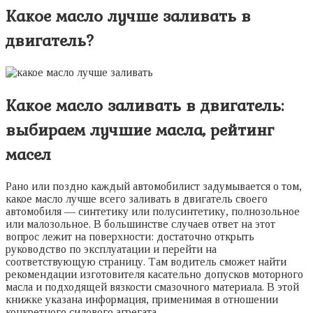
Какое масло лучше заливать в
двигатель?
Какое масло заливать в двигатель:
выбираем лучшие масла, рейтинг
масел
Рано или поздно каждый автомобилист задумывается о том,
какое масло лучше всего заливать в двигатель своего
автомобиля — синтетику или полусинтетику, полнозольное
или малозольное. В большинстве случаев ответ на этот
вопрос лежит на поверхности: достаточно открыть
руководство по эксплуатации и перейти на
соответствующую страницу. Там водитель сможет найти
рекомендации изготовителя касательно допусков моторного
масла и подходящей вязкости смазочного материала. В этой
книжке указана информация, применимая в отношении
конкретного силового агрегата.