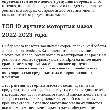
определяется не его ценой, а репутацией бренда.
Это,
конечно, важный вопрос, потому что сегодня существуют
рейтинги, в которых собираются достоверные мнения
пользователей определенных масел.
ТОП 10 лучших моторных масел
2022-2023 года:
Выбор масла является важным фактором правильной работы
двигателя автомобиля. Качественные только
лучшие
моторные масла
, состав которых адаптирован для работы в
различных температурных условиях.
Приведенное ниже
сравнение моторных масел включает продукты
высочайшего качества, пользующиеся наибольшей
популярностью среди частных и корпоративных
клиентов.
Этот
рейтинг моторных масел
позволит сравнивать
продукты, различающиеся по структуре и типу двигателей,
в которых они могут использоваться. В списке представлены
товары из нескольких ценовых категорий и от разных
производителей.
Хорошее моторное масло отличается
высокими смазочными параметрами, обеспечение