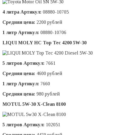
4 литра Артикул:
08880-10705
Средняя цена:
2200 рублей
1 литр Артикул:
08880-10706
LIQUI MOLY HC Top Tec 4200 5W-30
5 литров Артикул:
7661
Средняя цена:
4600 рублей
1 литр Артикул:
7660
Средняя цена:
980 рублей
MOTUL 5W-30 X-Clean 8100
5 литров Артикул:
102051
Средняя цена:
4470 рублей