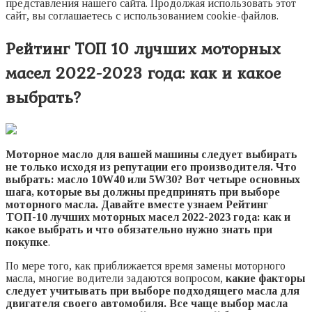
представления нашего сайта. Продолжая использовать этот
сайт, вы соглашаетесь с использованием cookie-файлов.
Рейтинг ТОП 10 лучших моторных
масел 2022-2023 года: как и какое
выбрать?
Моторное масло для вашей машины следует выбирать
не только исходя из репутации его производителя. Что
выбрать: масло 10W40 или 5W30? Вот четыре основных
шага, которые вы должны предпринять при выборе
моторного масла. Давайте вместе узнаем Рейтинг
ТОП-10 лучших моторных масел 2022-2023 года: как и
какое выбрать
и что обязательно нужно знать при
покупке
.
По мере того, как приближается время замены моторного
масла, многие водители задаются вопросом,
какие факторы
следует учитывать при выборе подходящего масла для
двигателя своего автомобиля. Все чаще выбор масла