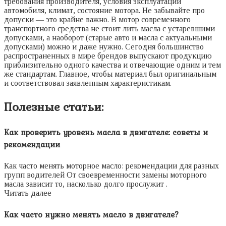
требования производителя, условия эксплуатации
автомобиля, климат, состояние мотора. Не забывайте про
допуски — это крайне важно. В мотор современного
транспортного средства не стоит лить масла с устаревшими
допусками, а наоборот (старые авто и масла с актуальными
допусками) можно и даже нужно. Сегодня большинство
распространенных в мире брендов выпускают продукцию
приблизительно одного качества и отвечающие одним и тем
же стандартам. Главное, чтобы материал был оригинальным
и соответствовал заявленным характеристикам.
Полезные статьи:
Как проверить уровень масла в двигателе: советы и
рекомендации
Как часто менять моторное масло: рекомендации для разных
групп водителей От своевременности замены моторного
масла зависит то, насколько долго прослужит .
Читать далее
Как часто нужно менять масло в двигателе?