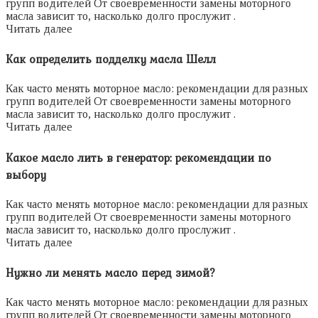
групп водителей От своевременности замены моторного
масла зависит то, насколько долго прослужит .
Читать далее
Как определить подделку масла Шелл
Как часто менять моторное масло: рекомендации для разных
групп водителей От своевременности замены моторного
масла зависит то, насколько долго прослужит .
Читать далее
Какое масло лить в генератор: рекомендации по
выбору
Как часто менять моторное масло: рекомендации для разных
групп водителей От своевременности замены моторного
масла зависит то, насколько долго прослужит .
Читать далее
Нужно ли менять масло перед зимой?
Как часто менять моторное масло: рекомендации для разных
групп водителей От своевременности замены моторного