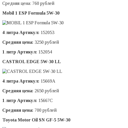
Средняя цена: 760 рублей
Mobil 1 ESP Formula 5W-30
4 литра Артикул:
152053
Средняя цена:
3250 рублей
1 литр Артикул:
152054
CASTROL EDGE 5W-30 LL
4 литра Артикул:
15669A
Средняя цена:
2650 рублей
1 литр Артикул:
15667C
Средняя цена:
700 рублей
Toyota
Motor
Oil
SN
GF-5 5
W-30