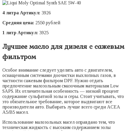
4 литра Артикул:
3926
Средняя цена:
2550 рублей
1 литр Артикул:
3925
Лучшее масло для дизеля с сажевым
фильтром
Особое внимание следует уделять авто с двигателем,
оснащенным системами доочистки выхлопных газов, в
частности сажевым фильтром DPF. Нужно отдать
предпочтение малозольным смазочным материалам Low
SAPS. Их отличительная особенность — низкий процент
содержание сульфатной золы и серы. Стоит учитывать, что
это обязательное требование, которое выдвигают все
производители авто. Выбирать лучше всего среди ACEA
A5/B5 масел.
Использование малозольных масел оправдано тем, что
техническая жидкость с высоким содержанием золы