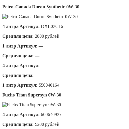
Petro-Сanada Duron Synthetic 0W-30
4 литра Артикул:
DXL03C16
Средняя цена:
2800 рублей
1 литр Артикул: —
Средняя цена: —
4 литра Артикул:
—
Средняя цена:
—
1 литр Артикул:
550040164
Fuchs Titan Supersyn 0W-30
4 литра Артикул:
600640927
Средняя цена:
5200 рублей