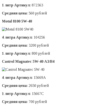
1 литр Артикул:
872363
Средняя цена:
560 рублей
Motul 8100 5W-40
4 литра Артикул:
104256
Средняя цена:
3200 рублей
1 литр Артикул:
800 рублей
Castrol Magnatec 5W-40 А3/В4
4 литра Артикул:
15669A
Средняя цена:
2650 рублей
1 литр Артикул:
15667C
Средняя цена:
700 рублей