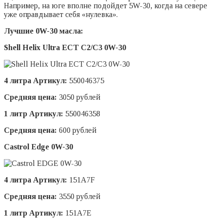
Например, на юге вполне подойдет 5W-30, когда на севере
уже оправдывает себя «нулевка».
Лучшие 0W-30 масла:
Shell Helix Ultra ECT C2/C3 0W-30
4 литра Артикул:
550046375
Средняя цена:
3050 рублей
1 литр Артикул:
550046358
Средняя цена:
600 рублей
Castrol Edge 0W-30
4 литра Артикул:
151A7F
Средняя цена:
3550 рублей
1 литр Артикул:
151A7E