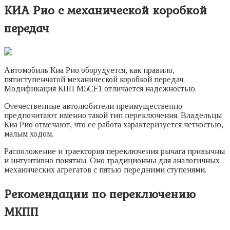
КИА Рио с механической коробкой
передач
Автомобиль Киа Рио оборудуется, как правило,
пятиступенчатой механической коробкой передач.
Модификация КПП M5CF1 отличается надежностью.
Отечественные автолюбители преимущественно
предпочитают именно такой тип переключения. Владельцы
Киа Рио отмечают, что ее работа характеризуется четкостью,
малым ходом.
Расположение и траектория переключения рычага привычны
и интуитивно понятны. Оно традиционны для аналогичных
механических агрегатов с пятью передними ступенями.
Рекомендации по переключению
МКПП