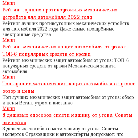
Мкпп
Рейтинг лучших противоугонных механических
устройств для автомобиля 2022 года
Рейтинг лучших противоугонных механических устройств
для автомобиля 2022 года Даже самые изощрённые
электронные средства
Мкпп
Рейтинг механических защит автомобиля от угона:
ТОП-6 популярных средств от кражи
Рейтинг механических защит автомобиля от угона: ТОП-6
популярных средств от кражи Механическая защита
автомобиля
Мкпп
Топ лучших механических защит автомобиля от угона:
обзор и цены
Топ лучших механических защит автомобиля от угона: обзор
и цены Встать утром и внезапно
Мкпп
8 дешевых способов спасти машину от угона. Советы
экспертов
8 дешевых способов спасти машину от угона. Советы
экспертов Страховщики и автоэксперты допускают: что