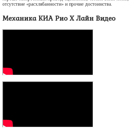
отсутствие «расхлябанности» и прочие достоинства.
Механика КИА Рио Х Лайн Видео