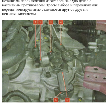
механизма переключения изготовлен за одно целое с
массивным противовесом. Тросы выбора и переключения
передач конструктивно отличаются друг от друга и
невзаимозаменяемы.