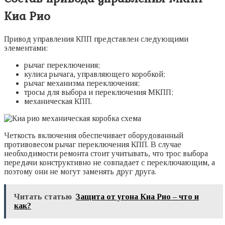
Киа Рио
Привод управления КПП представлен следующими
элементами:
рычаг переключения;
кулиса рычага, управляющего коробкой;
рычаг механизма переключения;
тросы для выбора и переключения МКПП;
механическая КПП.
Четкость включения обеспечивает оборудованный
противовесом рычаг переключения КПП. В случае
необходимости ремонта стоит учитывать, что трос выбора
передачи конструктивно не совпадает с переключающим, а
поэтому они не могут заменять друг друга.
Читать статью
Защита от угона Киа Рио – что и
как?