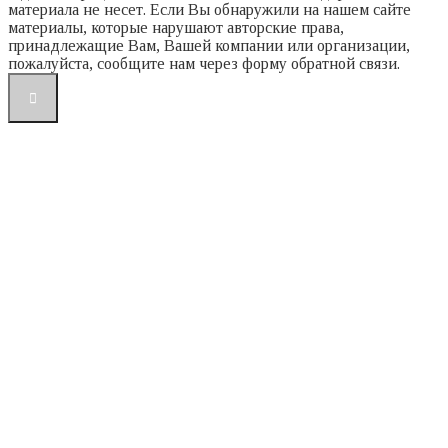
материала не несет. Если Вы обнаружили на нашем сайте
материалы, которые нарушают авторские права,
принадлежащие Вам, Вашей компании или организации,
пожалуйста, сообщите нам через форму обратной связи.