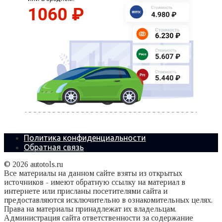
Политика конфиденциальности
Обратная связь
© 2026 autotols.ru
Все материалы на данном сайте взяты из открытых
источников - имеют обратную ссылку на материал в
интернете или присланы посетителями сайта и
предоставляются исключительно в ознакомительных целях.
Права на материалы принадлежат их владельцам.
Администрация сайта ответственности за содержание