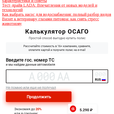
характеристики и советы
Тест-драйв LADA: Впечатления от новых моделей и
технологий
Как выбрать насос для водоснабжения: полный разбор видов
Визит к ветеринару глазами питомца: как снять стресс
животному