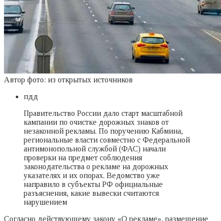
Автор фото: из открытых источников
пдд
Правительство России дало старт масштабной
кампании по очистке дорожных знаков от
незаконной рекламы. По поручению Кабмина,
региональные власти совместно с Федеральной
антимонопольной службой (ФАС) начали
проверки на предмет соблюдения
законодательства о рекламе на дорожных
указателях и их опорах. Ведомство уже
направило в субъекты РФ официальные
разъяснения, какие вывески считаются
нарушением
Согласно действующему закону «О рекламе», размещение