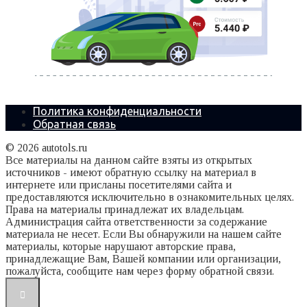
Политика конфиденциальности
Обратная связь
© 2026 autotols.ru
Все материалы на данном сайте взяты из открытых
источников - имеют обратную ссылку на материал в
интернете или присланы посетителями сайта и
предоставляются исключительно в ознакомительных целях.
Права на материалы принадлежат их владельцам.
Администрация сайта ответственности за содержание
материала не несет. Если Вы обнаружили на нашем сайте
материалы, которые нарушают авторские права,
принадлежащие Вам, Вашей компании или организации,
пожалуйста, сообщите нам через форму обратной связи.