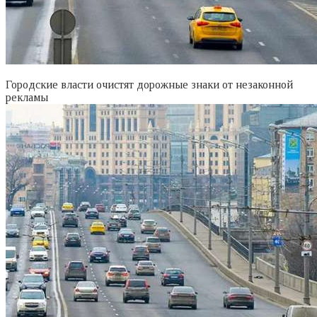
Городские власти очистят дорожные знаки от незаконной
рекламы