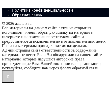
Политика конфиденциальности
Обратная связь
© 2026 autotols.ru
Все материалы на данном сайте взяты из открытых
источников - имеют обратную ссылку на материал в
интернете или присланы посетителями сайта и
предоставляются исключительно в ознакомительных целях.
Права на материалы принадлежат их владельцам.
Администрация сайта ответственности за содержание
материала не несет. Если Вы обнаружили на нашем сайте
материалы, которые нарушают авторские права,
принадлежащие Вам, Вашей компании или организации,
пожалуйста, сообщите нам через форму обратной связи.