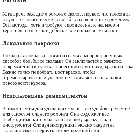
Когда речь заходит о ремонте сколов, первое, что приходит
на ум – это классические способы, проверенные временем.
Эти методы, хоть и требуют определенных навыков и
терпения, позволяют добиться отличных результатов.
Локальная покраска
Локальная покраска – один из самых распространенных
способов борьбы со сколами. Он заключается в зачистке
поврежденного участка, нанесении грунтовки, краски и лака.
Важно точно подобрать цвет краски, чтобы
отремонтированный участок не отличался от остальной
поверхности кузова.
Использование ремкомплектов
Ремкомплекты для удаления сколов – это удобное решение
для самостоятельного ремонта. Они содержат все
необходимые материалы: шпатлевку, краску, лак и
инструменты. Следуя инструкции, можно аккуратно
заделать скол и вернуть кузову прежний вид.