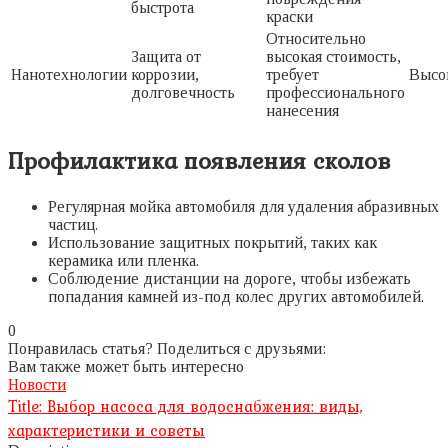
быстрота
краски
Относительно
Защита от
высокая стоимость,
Нанотехнологии
коррозии,
требует
Высо
долговечность
профессионального
нанесения
Профилактика появления сколов
Регулярная мойка автомобиля для удаления абразивных
частиц.
Использование защитных покрытий, таких как
керамика или пленка.
Соблюдение дистанции на дороге, чтобы избежать
попадания камней из-под колес других автомобилей.
0
Понравилась статья? Поделиться с друзьями:
Вам также может быть интересно
Новости
Title: Выбор насоса для водоснабжения: виды,
характеристики и советы