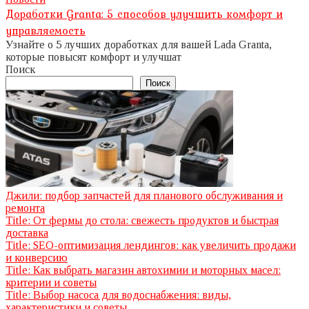
Доработки Granta: 5 способов улучшить комфорт и
управляемость
Узнайте о 5 лучших доработках для вашей Lada Granta,
которые повысят комфорт и улучшат
Поиск
Поиск
Джили: подбор запчастей для планового обслуживания и
ремонта
Title: От фермы до стола: свежесть продуктов и быстрая
доставка
Title: SEO-оптимизация лендингов: как увеличить продажи
и конверсию
Title: Как выбрать магазин автохимии и моторных масел:
критерии и советы
Title: Выбор насоса для водоснабжения: виды,
характеристики и советы