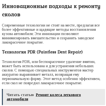
Инновационные подходы к ремонту
сколов
Современные технологии не стоят на месте, предлагая все
более эффективные и щадящие методы восстановления
кузова автомобиля; Эти инновации позволяют
минимизировать вмешательство и сохранить заводское
лакокрасочное покрытие.
Технология PDR (Paintless Dent Repair)
Технология PDR, или беспокрасочное удаление вмятин,
может быть использована и для устранения небольших
сколов. С помощью специальных инструментов мастер
аккуратно выравнивает металл, возвращая ему
первоначальную форму. Этот метод особенно эффективен,
если скол не повредил лакокрасочное покрытие.
Читать статью
Ремонт колеса легкового
автомобиля