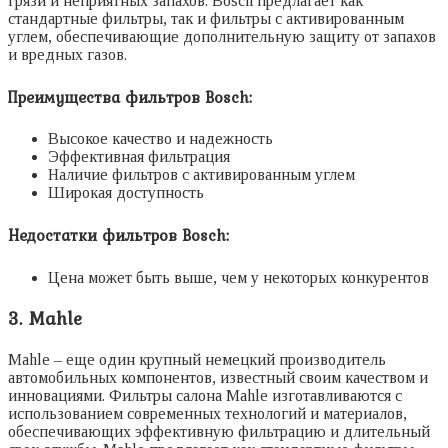
грязи и неприятных запахов. Bosch предлагает как
стандартные фильтры, так и фильтры с активированным
углем, обеспечивающие дополнительную защиту от запахов
и вредных газов.
Преимущества фильтров Bosch:
Высокое качество и надежность
Эффективная фильтрация
Наличие фильтров с активированным углем
Широкая доступность
Недостатки фильтров Bosch:
Цена может быть выше, чем у некоторых конкурентов
3. Mahle
Mahle – еще один крупный немецкий производитель
автомобильных компонентов, известный своим качеством и
инновациями. Фильтры салона Mahle изготавливаются с
использованием современных технологий и материалов,
обеспечивающих эффективную фильтрацию и длительный