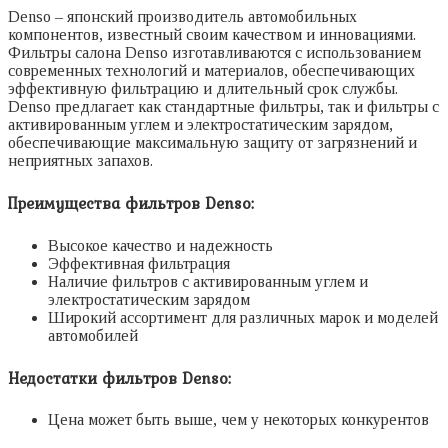
Denso – японский производитель автомобильных
компонентов, известный своим качеством и инновациями.
Фильтры салона Denso изготавливаются с использованием
современных технологий и материалов, обеспечивающих
эффективную фильтрацию и длительный срок службы.
Denso предлагает как стандартные фильтры, так и фильтры с
активированным углем и электростатическим зарядом,
обеспечивающие максимальную защиту от загрязнений и
неприятных запахов.
Преимущества фильтров Denso:
Высокое качество и надежность
Эффективная фильтрация
Наличие фильтров с активированным углем и
электростатическим зарядом
Широкий ассортимент для различных марок и моделей
автомобилей
Недостатки фильтров Denso:
Цена может быть выше, чем у некоторых конкурентов