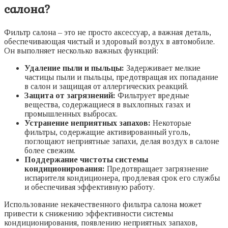
салона?
Фильтр салона – это не просто аксессуар, а важная деталь,
обеспечивающая чистый и здоровый воздух в автомобиле.
Он выполняет несколько важных функций:
Удаление пыли и пыльцы:
Задерживает мелкие
частицы пыли и пыльцы, предотвращая их попадание
в салон и защищая от аллергических реакций.
Защита от загрязнений:
Фильтрует вредные
вещества, содержащиеся в выхлопных газах и
промышленных выбросах.
Устранение неприятных запахов:
Некоторые
фильтры, содержащие активированный уголь,
поглощают неприятные запахи, делая воздух в салоне
более свежим.
Поддержание чистоты системы
кондиционирования:
Предотвращает загрязнение
испарителя кондиционера, продлевая срок его службы
и обеспечивая эффективную работу.
Использование некачественного фильтра салона может
привести к снижению эффективности системы
кондиционирования, появлению неприятных запахов,