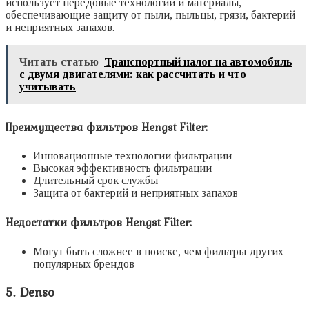
использует передовые технологии и материалы,
обеспечивающие защиту от пыли, пыльцы, грязи, бактерий
и неприятных запахов.
Читать статью
Транспортный налог на автомобиль
с двумя двигателями: как рассчитать и что
учитывать
Преимущества фильтров Hengst Filter:
Инновационные технологии фильтрации
Высокая эффективность фильтрации
Длительный срок службы
Защита от бактерий и неприятных запахов
Недостатки фильтров Hengst Filter:
Могут быть сложнее в поиске, чем фильтры других
популярных брендов
5. Denso