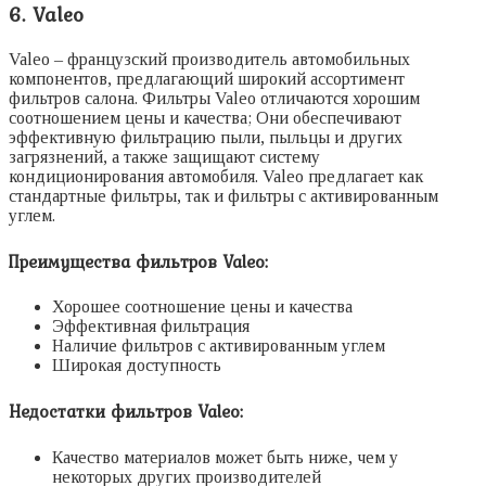
6. Valeo
Valeo – французский производитель автомобильных
компонентов, предлагающий широкий ассортимент
фильтров салона. Фильтры Valeo отличаются хорошим
соотношением цены и качества; Они обеспечивают
эффективную фильтрацию пыли, пыльцы и других
загрязнений, а также защищают систему
кондиционирования автомобиля. Valeo предлагает как
стандартные фильтры, так и фильтры с активированным
углем.
Преимущества фильтров Valeo:
Хорошее соотношение цены и качества
Эффективная фильтрация
Наличие фильтров с активированным углем
Широкая доступность
Недостатки фильтров Valeo:
Качество материалов может быть ниже, чем у
некоторых других производителей