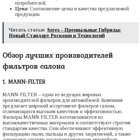
потребителей.
Цена:
Соотношение цены и качества предлагаемой
продукции.
Читать статью
Seres – Премиальные Гибриды:
Новый Стандарт Роскоши и Технологий
Обзор лучших производителей
фильтров салона
1. MANN-FILTER
MANN-FILTER – один из ведущих мировых
производителей фильтров для автомобилей. Компания
предлагает широкий ассортимент фильтров салона,
отличающихся высоким качеством и эффективностью.
Фильтры MANN-FILTER изготавливаются из
высококачественных материалов и соответствуют строгим
стандартам качества. Они обеспечивают эффективную
фильтрацию пыли, пыльцы и других загрязнений, а также
защищают систему кондиционирования автомобиля.