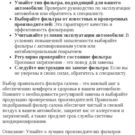
Узнайте тип фильтра, подходящий для вашего
автомобиля:
Проверьте руководство по эксплуатации
автомобиля или обратитесь к специалисту.
Выбирайте фильтры от известных и проверенных
производителей:
Это гарантирует качество и
эффективность фильтрации.
Учитывайте условия эксплуатации автомобиля:
В
условиях повышенной запыленности выбирайте
фильтры с активированным углем или
антибактериальным покрытием.
Регулярно проверяйте состояние фильтра:
Признаки загрязнения – это повод для замены.
Следуйте инструкции по замене фильтра:
Если вы
не уверены в своих силах, обратитесь к специалисту.
Выбор правильного фильтра салона – это важный шаг к
обеспечению комфорта и здоровья в вашем автомобиле.
Помните о необходимости регулярной замены и выбирайте
продукцию проверенных производителей. Правильно
подобранный фильтр салона обеспечит чистый и свежий
воздух в вашем автомобиле, защитит вас от аллергенов и
загрязнений, а также продлит срок службы системы
кондиционирования.
Описание: Узнайте о лучших производителях фильтров