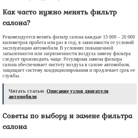
Как часто нужно менять фильтр
салона?
Рекомендуется менять фильтр салона каждые 15 000 – 20 000
километров пробега или раз в год, в зависимости от условий
эксплуатации автомобиля. В условиях повышенной
запыленности или загрязненности воздуха замену фильтра
следует производить чаще. Регулярная замена фильтра
салона обеспечивает чистоту воздуха в салоне автомобиля,
защищает систему кондиционирования и продлевает срок ее
службы.
Читать статью
Описание узлов двигателя
автомобиля
Советы по выбору и замене фильтра
салона