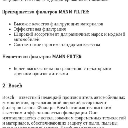
Преимущества фильтров MANN-FILTER:
Высокое качество фильтрующих материалов
Эффективная фильтрация
Широкий ассортимент для различных марок и моделей
автомобилей
Соответствие строгим стандартам качества
Недостатки фильтров MANN-FILTER:
Более высокая цена по сравнению с некоторыми
другими производителями
2. Bosch
Bosch – известный немецкий производитель автомобильных
компонентов, предлагающий широкий ассортимент
фильтров салона. Фильтры Bosch отличаются высоким
качеством и эффективностью фильтрации. Они
изготавливаются с использованием современных технологий
и материалов, обеспечивающих защиту от пыли, пыльцы,