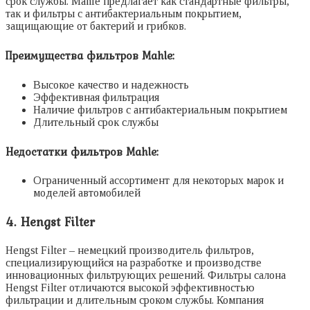
срок службы. Mahle предлагает как стандартные фильтры,
так и фильтры с антибактериальным покрытием,
защищающие от бактерий и грибков.
Преимущества фильтров Mahle:
Высокое качество и надежность
Эффективная фильтрация
Наличие фильтров с антибактериальным покрытием
Длительный срок службы
Недостатки фильтров Mahle:
Ограниченный ассортимент для некоторых марок и
моделей автомобилей
4. Hengst Filter
Hengst Filter – немецкий производитель фильтров,
специализирующийся на разработке и производстве
инновационных фильтрующих решений. Фильтры салона
Hengst Filter отличаются высокой эффективностью
фильтрации и длительным сроком службы. Компания