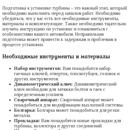
Подготовка к установке турбины – это важный этап, который
необходимо выполнить перед началом работ. Необходимо
убедиться, что у вас есть все необходимые инструменты,
материалы и комплектующие. Также необходимо тщательно
изучить инструкцию по установке и ознакомиться с
особенностями вашего автомобиля. Неправильная
подготовка может привести к задержкам и проблемам в
процессе установки.
Необходимые инструменты и материалы
Набор инструментов:
Вам понадобится набор
гаечных ключей, отверток, плоскогубцев, головок и
других инструментов.
Динамометрический ключ:
Динамометрический
ключ необходим для затяжки болтов и гаек с
определенным усилием.
Сварочный аппарат:
Сварочный аппарат может
понадобиться для модификации выхлопной системы.
Болгарка:
Болгарка может понадобиться для резки
металла.
Прокладки:
Вам понадобятся новые прокладки для
турбины, коллектора и других соединений.