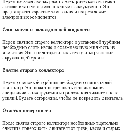
Перед началом любых работ с электрической системой
автомобиля необходимо отключить аккумулятор. Это
предотвратит короткие замыкания и повреждение
электронных компонентов.
Слив масла и охлаждающей жидкости
Перед снятием старого коллектора и установкой турбины
необходимо слить масло и охлаждающую жидкость из
двигателя. Это предотвратит их утечку и загрязнение
окружающей среды;
Снятие старого коллектора
Перед установкой турбины необходимо снять старый
коллектор. Это может потребовать использования
специального инструмента и приложения значительных
усилий. Будьте осторожны, чтобы не повредить двигатель.
Очистка поверхности
После снятия старого коллектора необходимо тщательно
очистить поверхность двигателя от грязи, масла и старых