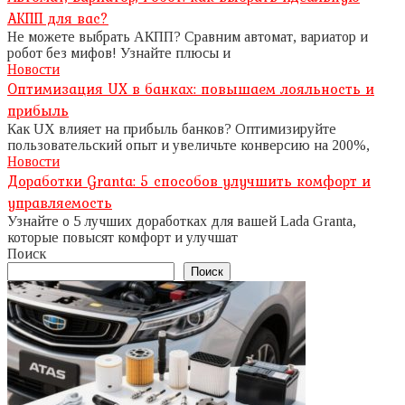
АКПП для вас?
Не можете выбрать АКПП? Сравним автомат, вариатор и
робот без мифов! Узнайте плюсы и
Новости
Оптимизация UX в банках: повышаем лояльность и
прибыль
Как UX влияет на прибыль банков? Оптимизируйте
пользовательский опыт и увеличьте конверсию на 200%,
Новости
Доработки Granta: 5 способов улучшить комфорт и
управляемость
Узнайте о 5 лучших доработках для вашей Lada Granta,
которые повысят комфорт и улучшат
Поиск
Поиск