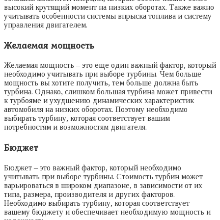
высокий крутящий момент на низких оборотах. Также важно
учитывать особенности системы впрыска топлива и систему
управления двигателем.
Желаемая мощность
Желаемая мощность – это еще один важный фактор, который
необходимо учитывать при выборе турбины. Чем больше
мощность вы хотите получить, тем больше должна быть
турбина. Однако, слишком большая турбина может привести
к турбояме и ухудшению динамических характеристик
автомобиля на низких оборотах. Поэтому необходимо
выбирать турбину, которая соответствует вашим
потребностям и возможностям двигателя.
Бюджет
Бюджет – это важный фактор, который необходимо
учитывать при выборе турбины. Стоимость турбин может
варьироваться в широком диапазоне, в зависимости от их
типа, размера, производителя и других факторов.
Необходимо выбирать турбину, которая соответствует
вашему бюджету и обеспечивает необходимую мощность и