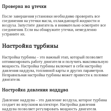
Проверка на утечки
После завершения установки необходимо проверить все
соединения на утечки масла, охлаждающей жидкости и
воздуха. Запустите двигатель и внимательно осмотрите все
соединения. Если вы обнаружите утечки, немедленно
устраните их.
Настройка турбины
Настройка турбины – это важный этап, который позволяет
оптимизировать работу двигателя и получить максимальную
мощность. Настройка турбины включает в себя настройку
давления наддува, топливной карты и других параметров.
Неправильная настройка турбины может привести к поломке
двигателя.
Настройка давления наддува
Давление наддува – это давление воздуха, которое турбина
создает во впускном коллекторе. Настройка давления
наддува позволяет регулировать мощность двигателя.