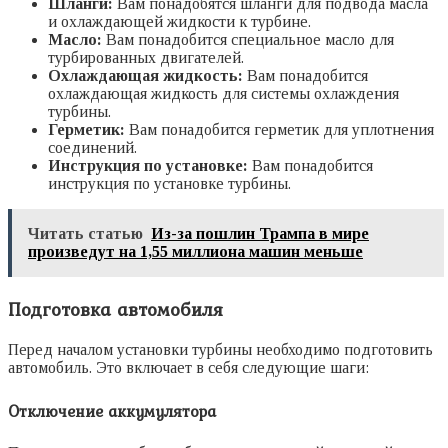
Шланги:
Вам понадобятся шланги для подвода масла
и охлаждающей жидкости к турбине.
Масло:
Вам понадобится специальное масло для
турбированных двигателей.
Охлаждающая жидкость:
Вам понадобится
охлаждающая жидкость для системы охлаждения
турбины.
Герметик:
Вам понадобится герметик для уплотнения
соединений.
Инструкция по установке:
Вам понадобится
инструкция по установке турбины.
Читать статью
Из-за пошлин Трампа в мире
произведут на 1,55 миллиона машин меньше
Подготовка автомобиля
Перед началом установки турбины необходимо подготовить
автомобиль. Это включает в себя следующие шаги:
Отключение аккумулятора