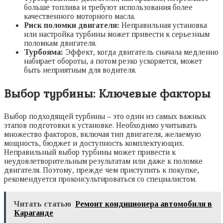
больше топлива и требуют использования более
качественного моторного масла.
Риск поломки двигателя:
Неправильная установка
или настройка турбины может привести к серьезным
поломкам двигателя.
Турбояма:
Эффект, когда двигатель сначала медленно
набирает обороты, а потом резко ускоряется, может
быть неприятным для водителя.
Выбор турбины: Ключевые факторы
Выбор подходящей турбины – это один из самых важных
этапов подготовки к установке. Необходимо учитывать
множество факторов, включая тип двигателя, желаемую
мощность, бюджет и доступность комплектующих.
Неправильный выбор турбины может привести к
неудовлетворительным результатам или даже к поломке
двигателя. Поэтому, прежде чем приступить к покупке,
рекомендуется проконсультироваться со специалистом.
Читать статью
Ремонт кондиционера автомобиля в
Караганде