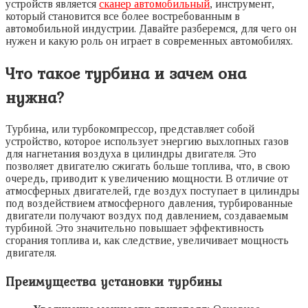
устройств является
сканер автомобильный
, инструмент,
который становится все более востребованным в
автомобильной индустрии. Давайте разберемся, для чего он
нужен и какую роль он играет в современных автомобилях.
Что такое турбина и зачем она
нужна?
Турбина, или турбокомпрессор, представляет собой
устройство, которое использует энергию выхлопных газов
для нагнетания воздуха в цилиндры двигателя. Это
позволяет двигателю сжигать больше топлива, что, в свою
очередь, приводит к увеличению мощности. В отличие от
атмосферных двигателей, где воздух поступает в цилиндры
под воздействием атмосферного давления, турбированные
двигатели получают воздух под давлением, создаваемым
турбиной. Это значительно повышает эффективность
сгорания топлива и, как следствие, увеличивает мощность
двигателя.
Преимущества установки турбины