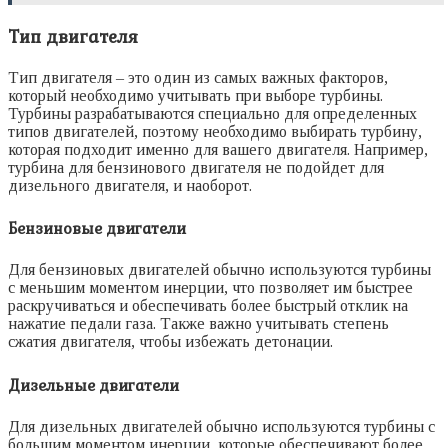
Тип двигателя
Тип двигателя – это один из самых важных факторов,
который необходимо учитывать при выборе турбины.
Турбины разрабатываются специально для определенных
типов двигателей, поэтому необходимо выбирать турбину,
которая подходит именно для вашего двигателя. Например,
турбина для бензинового двигателя не подойдет для
дизельного двигателя, и наоборот.
Бензиновые двигатели
Для бензиновых двигателей обычно используются турбины
с меньшим моментом инерции, что позволяет им быстрее
раскручиваться и обеспечивать более быстрый отклик на
нажатие педали газа. Также важно учитывать степень
сжатия двигателя, чтобы избежать детонации.
Дизельные двигатели
Для дизельных двигателей обычно используются турбины с
большим моментом инерции, которые обеспечивают более