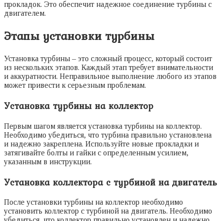
прокладок. Это обеспечит надежное соединение турбины с
двигателем.
Этапы установки турбины
Установка турбины – это сложный процесс, который состоит
из нескольких этапов. Каждый этап требует внимательности
и аккуратности. Неправильное выполнение любого из этапов
может привести к серьезным проблемам.
Установка турбины на коллектор
Первым шагом является установка турбины на коллектор.
Необходимо убедиться, что турбина правильно установлена
и надежно закреплена. Используйте новые прокладки и
затягивайте болты и гайки с определенным усилием,
указанным в инструкции.
Установка коллектора с турбиной на двигатель
После установки турбины на коллектор необходимо
установить коллектор с турбиной на двигатель. Необходимо
убедиться, что коллектор правильно установлен и надежно