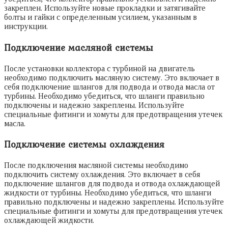
закреплен. Используйте новые прокладки и затягивайте
болты и гайки с определенным усилием, указанным в
инструкции.
Подключение масляной системы
После установки коллектора с турбиной на двигатель
необходимо подключить масляную систему. Это включает в
себя подключение шлангов для подвода и отвода масла от
турбины. Необходимо убедиться, что шланги правильно
подключены и надежно закреплены. Используйте
специальные фитинги и хомуты для предотвращения утечек
масла.
Подключение системы охлаждения
После подключения масляной системы необходимо
подключить систему охлаждения. Это включает в себя
подключение шлангов для подвода и отвода охлаждающей
жидкости от турбины. Необходимо убедиться, что шланги
правильно подключены и надежно закреплены. Используйте
специальные фитинги и хомуты для предотвращения утечек
охлаждающей жидкости.