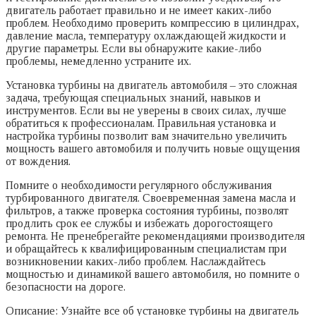
двигатель работает правильно и не имеет каких-либо
проблем. Необходимо проверить компрессию в цилиндрах,
давление масла, температуру охлаждающей жидкости и
другие параметры. Если вы обнаружите какие-либо
проблемы, немедленно устраните их.
Установка турбины на двигатель автомобиля – это сложная
задача, требующая специальных знаний, навыков и
инструментов. Если вы не уверены в своих силах, лучше
обратиться к профессионалам. Правильная установка и
настройка турбины позволит вам значительно увеличить
мощность вашего автомобиля и получить новые ощущения
от вождения.
Помните о необходимости регулярного обслуживания
турбированного двигателя. Своевременная замена масла и
фильтров, а также проверка состояния турбины, позволят
продлить срок ее службы и избежать дорогостоящего
ремонта. Не пренебрегайте рекомендациями производителя
и обращайтесь к квалифицированным специалистам при
возникновении каких-либо проблем. Наслаждайтесь
мощностью и динамикой вашего автомобиля, но помните о
безопасности на дороге.
Описание: Узнайте все об установке турбины на двигатель