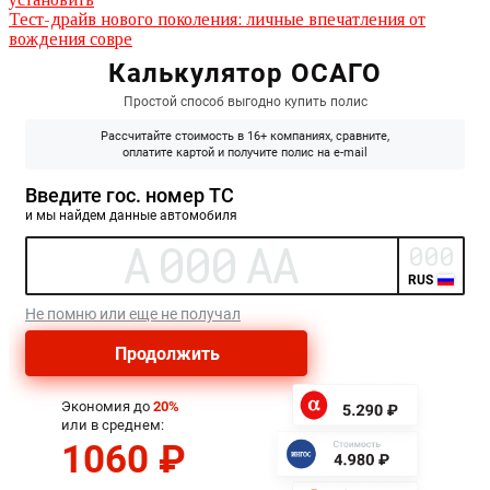
Тест-драйв нового поколения: личные впечатления от
вождения совре