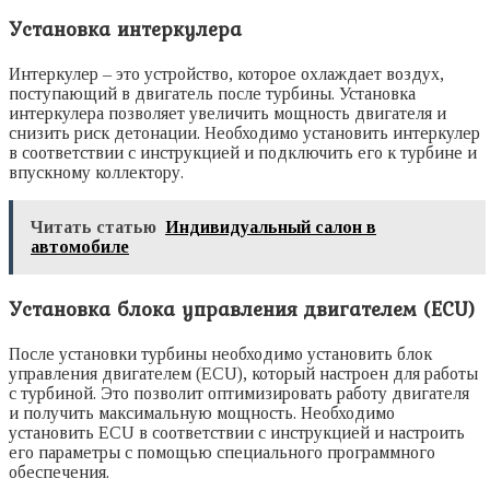
Установка интеркулера
Интеркулер – это устройство, которое охлаждает воздух,
поступающий в двигатель после турбины. Установка
интеркулера позволяет увеличить мощность двигателя и
снизить риск детонации. Необходимо установить интеркулер
в соответствии с инструкцией и подключить его к турбине и
впускному коллектору.
Читать статью
Индивидуальный салон в
автомобиле
Установка блока управления двигателем (ECU)
После установки турбины необходимо установить блок
управления двигателем (ECU), который настроен для работы
с турбиной. Это позволит оптимизировать работу двигателя
и получить максимальную мощность. Необходимо
установить ECU в соответствии с инструкцией и настроить
его параметры с помощью специального программного
обеспечения.