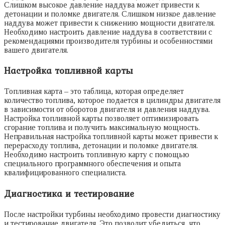
Слишком высокое давление наддува может привести к
детонации и поломке двигателя. Слишком низкое давление
наддува может привести к снижению мощности двигателя.
Необходимо настроить давление наддува в соответствии с
рекомендациями производителя турбины и особенностями
вашего двигателя.
Настройка топливной карты
Топливная карта – это таблица, которая определяет
количество топлива, которое подается в цилиндры двигателя
в зависимости от оборотов двигателя и давления наддува.
Настройка топливной карты позволяет оптимизировать
сгорание топлива и получить максимальную мощность.
Неправильная настройка топливной карты может привести к
перерасходу топлива, детонации и поломке двигателя.
Необходимо настроить топливную карту с помощью
специального программного обеспечения и опыта
квалифицированного специалиста.
Диагностика и тестирование
После настройки турбины необходимо провести диагностику
и тестирование двигателя. Это позволит убедиться, что