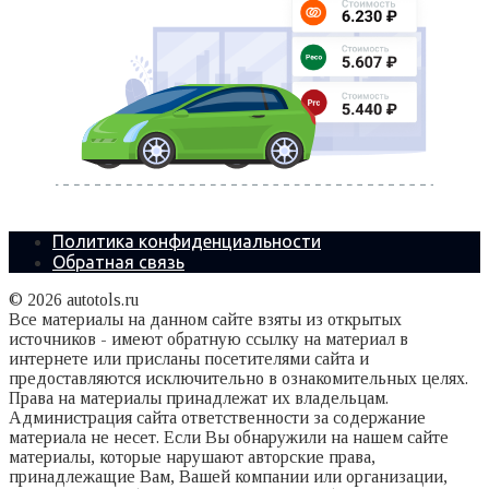
Политика конфиденциальности
Обратная связь
© 2026 autotols.ru
Все материалы на данном сайте взяты из открытых
источников - имеют обратную ссылку на материал в
интернете или присланы посетителями сайта и
предоставляются исключительно в ознакомительных целях.
Права на материалы принадлежат их владельцам.
Администрация сайта ответственности за содержание
материала не несет. Если Вы обнаружили на нашем сайте
материалы, которые нарушают авторские права,
принадлежащие Вам, Вашей компании или организации,