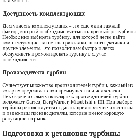
надежность.
Доступность комплектующих
Доступность комплектующих – это еще один важный
фактор, который необходимо учитывать при выборе турбины.
Необходимо выбирать турбину, для которой легко найти
комплектующие, такие как прокладки, шланги, датчики и
другие элементы. Это позволит вам быстро и легко
обслуживать и ремонтировать турбину в случае
необходимости.
Производители турбин
Существует множество производителей турбин, каждый из
которых предлагает свои преимущества и недостатки.
Некоторые из самых популярных производителей турбин
включают Garrett, BorgWarner, Mitsubishi и IHI. При выборе
турбины рекомендуется отдавать предпочтение известным
и надежным производителям, которые имеют хорошую
репутацию на рынке.
Подготовка к установке турбины