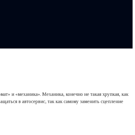
ат» и «механика». Механика, конечно не такая хрупкая, как
ращаться в автосервис, так как самому заменить сцепление