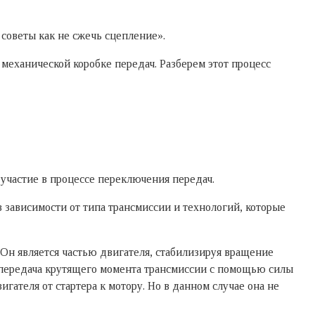
 советы как не сжечь сцепление».
 механической коробке передач. Разберем этот процесс
участие в процессе переключения передач.
 зависимости от типа трансмиссии и технологий, которые
. Он является частью двигателя, стабилизируя вращение
то передача крутящего момента трансмиссии с помощью силы
гателя от стартера к мотору. Но в данном случае она не