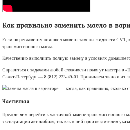
Как правильно заменить масло в вар
Если по регламенту подошел момент замены жидкости CVT, мо
трансмиссионного масла.
Качественно выполнить полную замену в условиях домашнего г
Справиться с задачами любой сложности помогут мастера в «
Санкт-Петербург — 8 (812) 223-49-01. Принимаем звонки из л
Частичная
Прежде чем перейти к частичной замене трансмиссионного м
эксплуатации автомобиля, так как в ней производителем указа