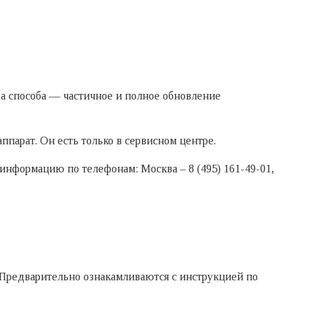
ва способа — частичное и полное обновление
парат. Он есть только в сервисном центре.
информацию по телефонам: Москва – 8 (495) 161-49-01,
 Предварительно ознакамливаются с инструкцией по