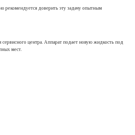
но рекомендуется доверить эту задачу опытным
и сервисного центра. Аппарат подает новую жидкость под
пных мест.