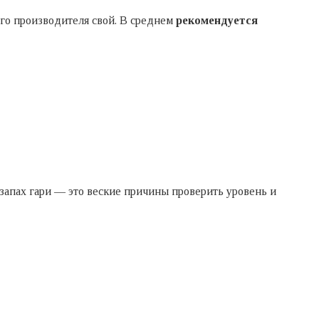
ого производителя свой. В среднем
рекомендуется
 запах гари — это веские причины проверить уровень и