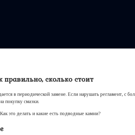
к правильно, сколько стоит
ется в периодической замене. Если нарушать регламент, с бо
на покупку смазки.
 Как это делать и какие есть подводные камни?
е