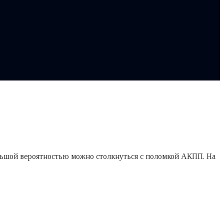
льшой вероятностью можно столкнуться с поломкой АКПП. На