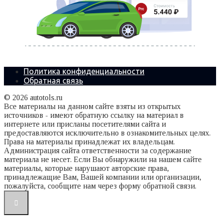
Политика конфиденциальности
Обратная связь
© 2026 autotols.ru
Все материалы на данном сайте взяты из открытых
источников - имеют обратную ссылку на материал в
интернете или присланы посетителями сайта и
предоставляются исключительно в ознакомительных целях.
Права на материалы принадлежат их владельцам.
Администрация сайта ответственности за содержание
материала не несет. Если Вы обнаружили на нашем сайте
материалы, которые нарушают авторские права,
принадлежащие Вам, Вашей компании или организации,
пожалуйста, сообщите нам через форму обратной связи.