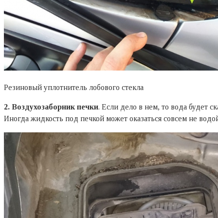
Резиновый уплотнитель лобового стекла
2. Воздухозаборник печки
. Если дело в нем, то вода будет 
Иногда жидкость под печкой может оказаться совсем не водой,