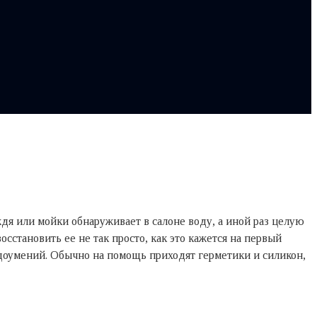
ждя или мойки обнаруживает в салоне воду, а иной раз целую
сстановить ее не так просто, как это кажется на первый
недоумений. Обычно на помощь приходят герметики и силикон,