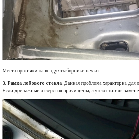
Места протечки на воздухозаборнике печки
3. Рамка лобового стекла
. Данная проблема характерна для
Если дренажные отверстия прочищены, а уплотнитель заменен