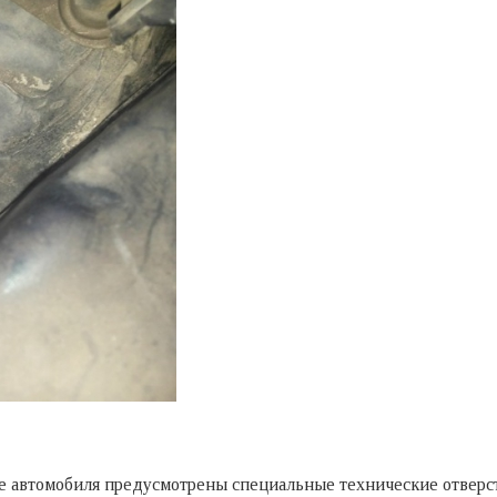
ще автомобиля предусмотрены специальные технические отверст