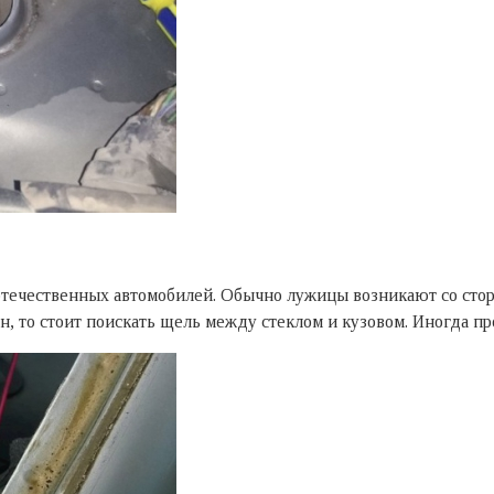
 отечественных автомобилей. Обычно лужицы возникают со стор
, то стоит поискать щель между стеклом и кузовом. Иногда пр