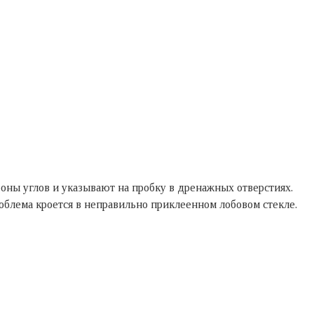
оны углов и указывают на пробку в дренажных отверстиях.
облема кроется в неправильно приклеенном лобовом стекле.