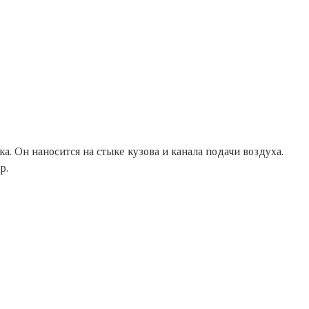
а. Он наносится на стыке кузова и канала подачи воздуха.
р.