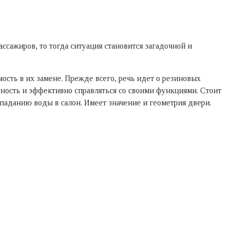
ассажиров, то тогда ситуация становится загадочной и
ость в их замене. Прежде всего, речь идет о резиновых
ичность и эффективно справляться со своими функциями. Стоит
паданию воды в салон. Имеет значение и геометрия двери.