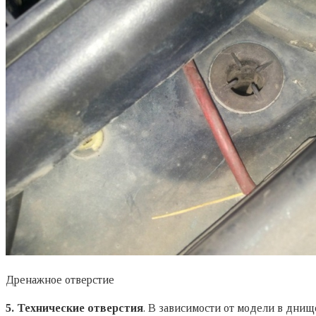
Дренажное отверстие
5. Технические отверстия
. В зависимости от модели в дни