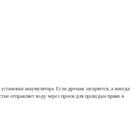
установки аккумулятора. Если дренаж засоряется, а иногда
рстие отправляет воду через проем для проводки прямо в