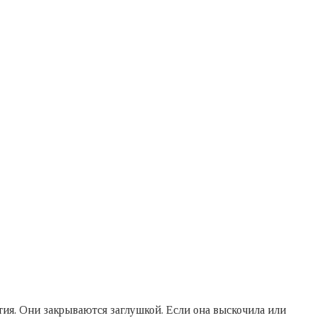
ия. Они закрываются заглушкой. Если она выскочила или