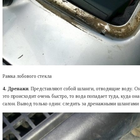
Рамка лобового стекла
4. Дренажи
. Представляют собой шланги, отводящие воду. Он
это происходит очень быстро, то вода попадает туда, куда о
салон. Вывод только один: следить за дренажными шлангами и