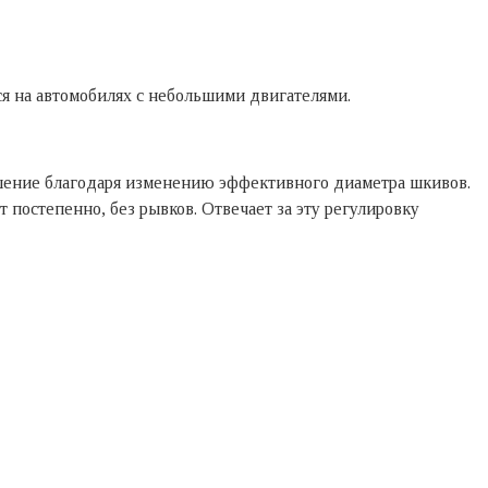
ся на автомобилях с небольшими двигателями.
ошение благодаря изменению эффективного диаметра шкивов.
 постепенно, без рывков. Отвечает за эту регулировку