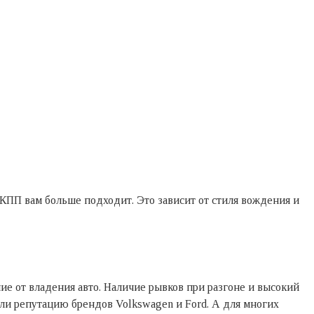
 КПП вам больше подходит. Это зависит от стиля вождения и
ие от владения авто. Наличие рывков при разгоне и высокий
или репутацию брендов Volkswagen и Ford. А для многих