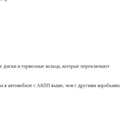
 диски и тормозные кольца, которые переключают
а в автомобиле с АКПП выше, чем с другими коробками.