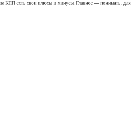
ипа КПП есть свои плюсы и минусы. Главное — понимать, для