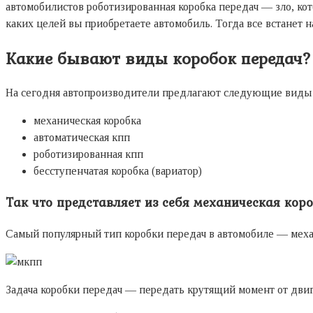
автомобилистов роботизированная коробка передач — зло, кот
каких целей вы приобретаете автомобиль. Тогда все встанет на
Какие бывают виды коробок передач?
На сегодня автопроизводители предлагают следующие виды к
механическая коробка
автоматическая кпп
роботизированная кпп
бесступенчатая коробка (вариатор)
Так что представляет из себя механическая кор
Самый популярный тип коробки передач в автомобиле — меха
Задача коробки передач — передать крутящий момент от двига