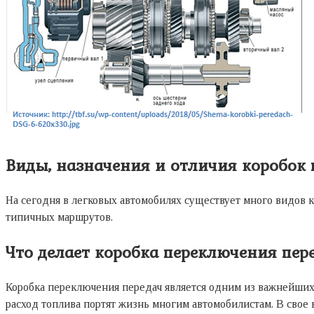
Виды, назначения и отличия коробок 
На сегодня в легковых автомобилях существует много видов к
типичных маршрутов.
Что делает коробка переключения пер
Коробка переключения передач является одним из важнейших 
расход топлива портят жизнь многим автомобилистам. В свое