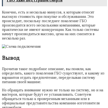
ГБО даже под страхом смерти
Конечно, есть и несколько минусов, к которым относят
высокую стоимость при покупке и обслуживании. Это
происходит, поскольку последнее поколение ГБО
производится всего несколькими компаниями, которые
практически не имеют конкуренции. Как только системы
начнут производиться массово, цена на них снизится в
несколько раз.
Вывод
Прочитав такое подробное описание, вы поняли, как
определить, какого поколения ГБО существуют, и какому из
вариантов отдать предпочтение, переделывая систему
питания своей машине.
Но обращать внимание нужно не только на систему, но и на
мастеров, которые будут ее устанавливать. Советуем
обращаться только к проверенным механикам или в
официальные представительства компании-изготовителя
автомобиля.