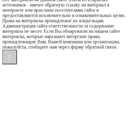
источников - имеют обратную ссылку на материал в
интернете или присланы посетителями сайта и
предоставляются исключительно в ознакомительных целях.
Права на материалы принадлежат их владельцам.
Администрация сайта ответственности за содержание
материала не несет. Если Вы обнаружили на нашем сайте
материалы, которые нарушают авторские права,
принадлежащие Вам, Вашей компании или организации,
пожалуйста, сообщите нам через форму обратной связи.