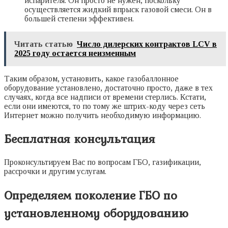
испарителя. Он просто не нужен, поскольку
осуществляется жидкий впрыск газовой смеси. Он в
большей степени эффективен.
Читать статью
Число дилерских контрактов LCV в
2025 году остается неизменным
Таким образом, установить, какое газобаллонное
оборудование установлено, достаточно просто, даже в тех
случаях, когда все надписи от времени стерлись. Кстати,
если они имеются, то по тому же штрих-коду через сеть
Интернет можно получить необходимую информацию.
Бесплатная консультация
Проконсультируем Вас по вопросам ГБО, газификации,
рассрочки и другим услугам.
Определяем поколение ГБО по
установленному оборудованию