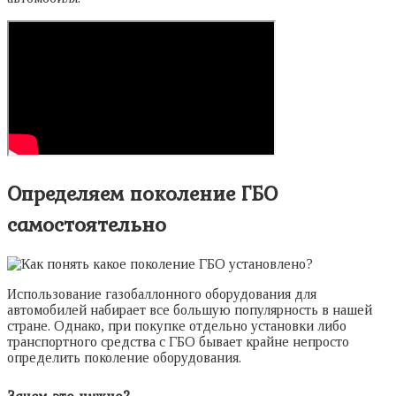
Определяем поколение ГБО
самостоятельно
Использование газобаллонного оборудования для
автомобилей набирает все большую популярность в нашей
стране. Однако, при покупке отдельно установки либо
транспортного средства с ГБО бывает крайне непросто
определить поколение оборудования.
Зачем это нужно?