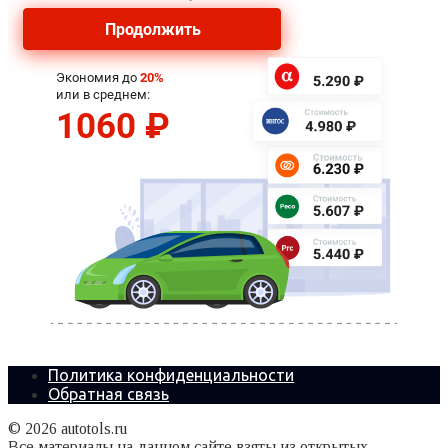
Политика конфиденциальности
Обратная связь
© 2026 autotols.ru
Все материалы на данном сайте взяты из открытых