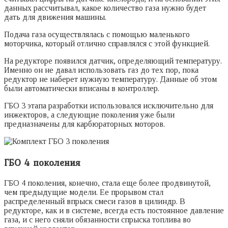
данных рассчитывал, какое количество газа нужно будет
дать для движения машины.
Подача газа осуществлялась с помощью маленького
моторчика, который отлично справлялся с этой функцией.
На редукторе появился датчик, определяющий температуру.
Именно он не давал использовать газ до тех пор, пока
редуктор не наберет нужную температуру. Данные об этом
были автоматически вписаны в контроллер.
ГБО 3 этапа разработки использовался исключительно для
инжекторов, а следующие поколения уже были
предназначены для карбюраторных моторов.
ГБО 4 поколения
ГБО 4 поколения, конечно, стала еще более продвинутой,
чем предыдущие модели. Ее прорывом стал
распределенный впрыск смеси газов в цилиндр. В
редукторе, как и в системе, всегда есть постоянное давление
газа, и с него сняли обязанности спрыска топлива во