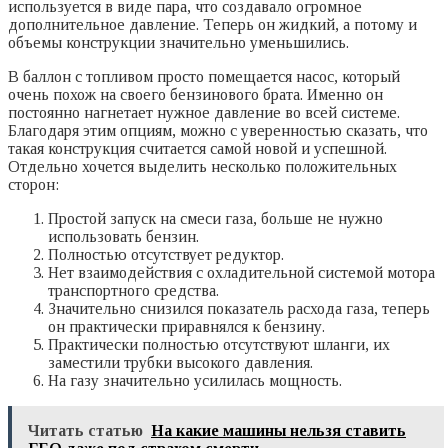
используется в виде пара, что создавало огромное
дополнительное давление. Теперь он жидкий, а потому и
объемы конструкции значительно уменьшились.
В баллон с топливом просто помещается насос, который
очень похож на своего бензинового брата. Именно он
постоянно нагнетает нужное давление во всей системе.
Благодаря этим опциям, можно с уверенностью сказать, что
такая конструкция считается самой новой и успешной.
Отдельно хочется выделить несколько положительных
сторон:
Простой запуск на смеси газа, больше не нужно
использовать бензин.
Полностью отсутствует редуктор.
Нет взаимодействия с охладительной системой мотора
транспортного средства.
Значительно снизился показатель расхода газа, теперь
он практически приравнялся к бензину.
Практически полностью отсутствуют шланги, их
заместили трубки высокого давления.
На газу значительно усилилась мощность.
Читать статью
На какие машины нельзя ставить