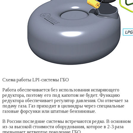
Схема работы LPI-системы ГБО
Работа обеспечивается без использования испаряющего
редуктора, поэтому его под капотом не будет. Функцию
редуктора обеспечивает регулятор давления. Он отвечает за
подачу газа. Газ приходит в цилиндры через специальные
газовые форсунки или штатные бензиновые.
В России последние системы встречаются редко. В основном
из-за высокой стоимости оборудования, которое в 2-3 раза
превышает четвертое поколение ГБО.