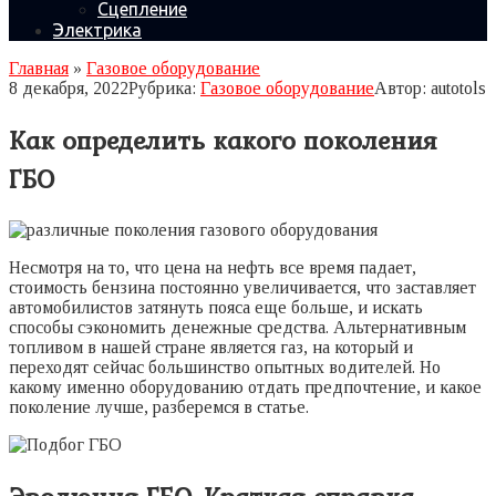
Сцепление
Электрика
Главная
»
Газовое оборудование
8 декабря, 2022
Рубрика:
Газовое оборудование
Автор:
autotols
Как определить какого поколения
ГБО
Несмотря на то, что цена на нефть все время падает,
стоимость бензина постоянно увеличивается, что заставляет
автомобилистов затянуть пояса еще больше, и искать
способы сэкономить денежные средства. Альтернативным
топливом в нашей стране является газ, на который и
переходят сейчас большинство опытных водителей. Но
какому именно оборудованию отдать предпочтение, и какое
поколение лучше, разберемся в статье.