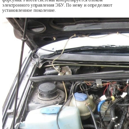
электронного управления ЭБУ. По нему и определяют
установленное поколение.