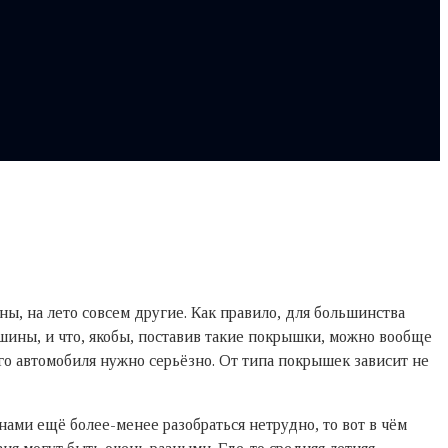
ы, на лето совсем другие. Как правило, для большинства
шины, и что, якобы, поставив такие покрышки, можно вообще
го автомобиля нужно серьёзно. От типа покрышек зависит не
нами ещё более-менее разобраться нетрудно, то вот в чём