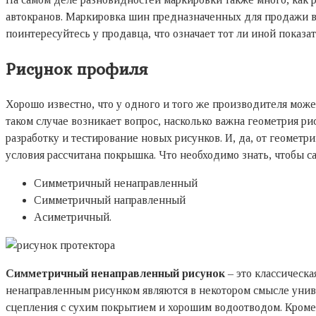
автокранов. Маркировка шин предназначенных для продажи в 
поинтересуйтесь у продавца, что означает тот ли иной показат
Рисунок профиля
Хорошо известно, что у одного и того же производителя мож
таком случае возникает вопрос, насколько важна геометрия р
разработку и тестирование новых рисунков. И, да, от геометр
условия рассчитана покрышка. Что необходимо знать, чтобы с
Симметричный ненаправленный
Симметричный направленный
Асиметричный.
Симметричный ненаправленный рисунок
– это классическ
ненаправленным рисунком являются в некотором смысле униве
сцепления с сухим покрытием и хорошим водоотводом. Кроме 